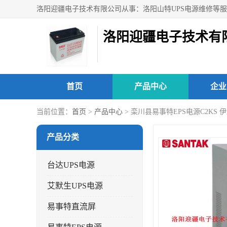
洛阳迎疆电子技术有
首页
产品中心
企业
当前位置：
首页
>
产品中心
> 栾川县易事特EPS电源C2KS
产品分类
台达UPS电源
艾默生UPS电源
易事特直流屏