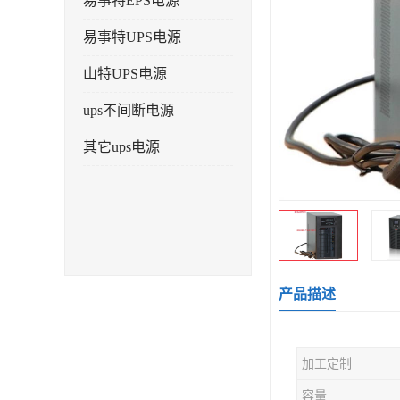
易事特EPS电源
易事特UPS电源
山特UPS电源
ups不间断电源
其它ups电源
产品描述
加工定制
容量