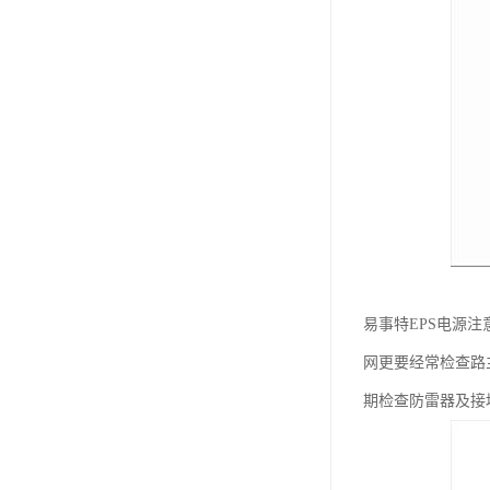
易事特EPS电源
网更要经常检查路
期检查防雷器及接