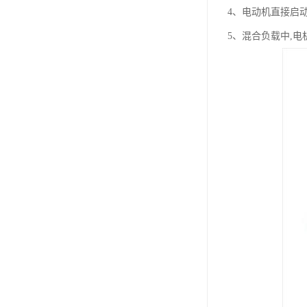
4、电动机直接启
5、混合负载中,电