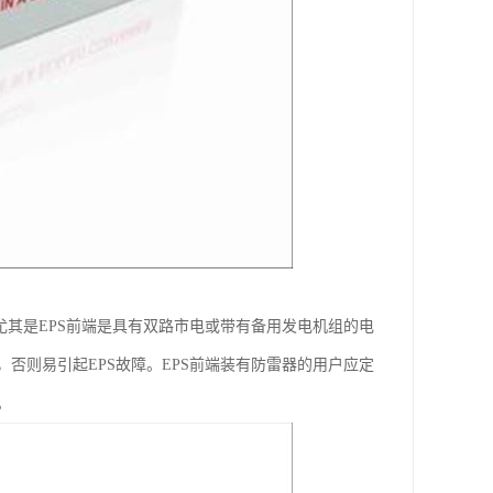
尤其是EPS前端是具有双路市电或带有备用发电机组的电
否则易引起EPS故障。EPS前端装有防雷器的用户应定
。