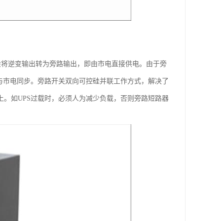
一般将逆变输出转为旁路输出，即由市电直接供电。由于旁
出与市电同步。旁路开关双向可控硅并联工作方式，解决了
上。如UPS过载时，必须人为减少负载，否则旁路短路器