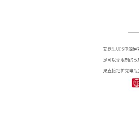
艾默生UPS电源
是可以无限制的改
果直接把扩充电瓶