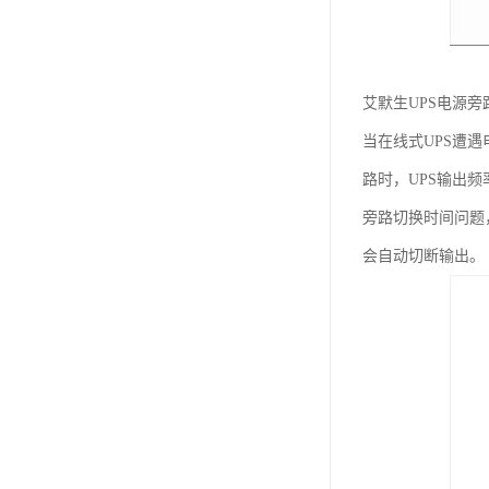
艾默生UPS电源旁
当在线式UPS遭
路时，UPS输出
旁路切换时间问题
会自动切断输出。