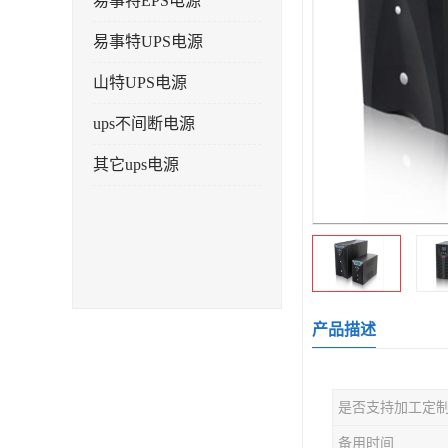
易事特EPS电源
易事特UPS电源
山特UPS电源
ups不间断电源
其它ups电源
产品描述
是否支持加工定
备用时间