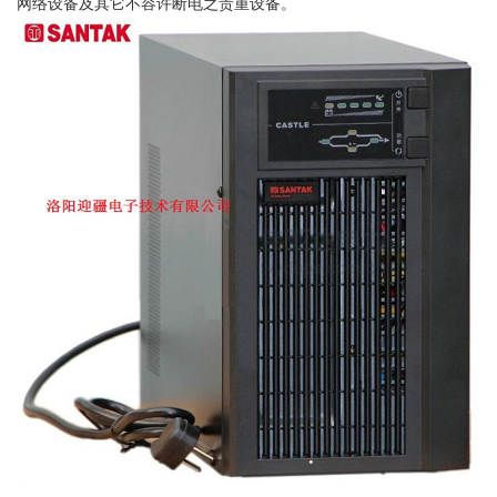
网络设备及其它不容许断电之贵重设备。