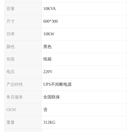
容量
10KVA
尺寸
600*300
功率
10KW
颜色
黑色
包装
纸箱
电压
220V
产品特性
UPS不间断电源
售后服务
全国联保
OEM
否
重量
312KG