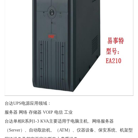
台达UPS电源应用领域：
服务器 网络 存储器 VOIP 电信 工业
台达单相R系列1-3 KVA主要适用于电脑主机、网络服务器
（Server）、自动取款机、（ATM）、仪器设备、保安系统、机架型