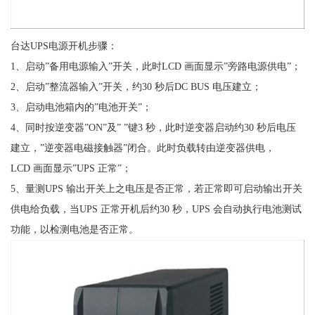
台达UPS电源开机步骤：
1、启动”备用电源输入”开关，此时LCD 画面显示”旁路电源供电”；
2、启动”整流器输入”开关，约30 秒后DC BUS 电压建立；
3、启动电池箱内的”电池开关”；
4、同时按逆变器”ON”及” ”键3 秒，此时逆变器启动约30 秒后电压
建立，”逆变器电磁接触器”闭合。此时负载转由逆变器供电，
LCD 画面显示”UPS 正常”；
5、量测UPS 输出开关上之电压是否正常，若正常即可启动输出开关
供电给负载，当UPS 正常开机后约30 秒，UPS 会自动执行电池测试
功能，以检测电池是否正常。