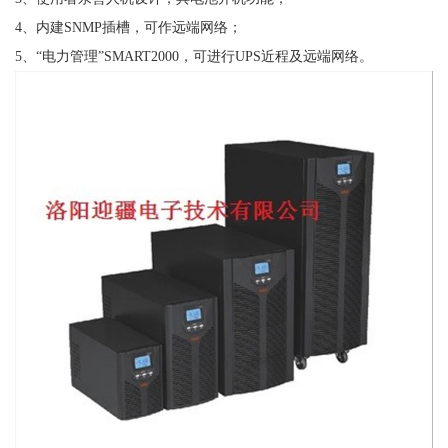
4、内建SNMP插槽，可作远端网络；
5、“电力管理”SMART2000，可进行UPS近程及远端网络。