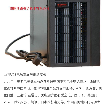
山特UPS电源发展与市场需求
近几年，主要电源供应商逐渐看好中国电力电子电源市场，纷纷把
重点转向中国内地。在UPS电源产品方面有山特、APC、爱克赛、梅
兰日兰、三菱等;在通信开关电源方面有爱立信、西门子、美国的
Vicor、腾讯科技、朗讯、日本的新电元等。中国台湾地区的电源生