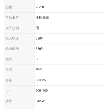
湿度
20-90
售后服务
全国联保
加工定制
否
输入电压
380V
输出电压
380V
频率
50
质保
三年
容量
60KVA
尺寸
600*300
功率
54KW