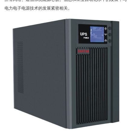
电力电子电源技术的发展紧密相关。