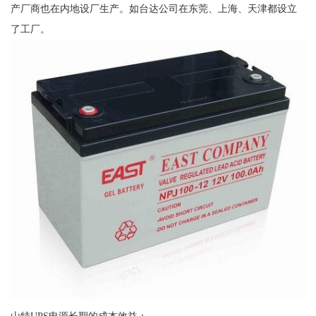
产厂商也在内地设厂生产。如台达公司在东莞、上海、天津都设立
了工厂。
山特UPS电源长期的成本效益：