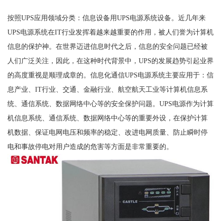
按照UPS应用领域分类：信息设备用UPS电源系统设备。近几年来
UPS电源系统在IT行业发挥着越来越重要的作用，被人们誉为计算机
信息的保护神。在世界迈进信息时代之后，信息的安全问题已经被
人们广泛关注，因此，在这种时代背景中，UPS的发展趋势引起业界
的高度重视是顺理成章的。信息化通信UPS电源系统主要应用于：信
息产业、IT行业、交通、金融行业、航空航天工业等计算机信息系
统、通信系统、数据网络中心等的安全保护问题。UPS电源作为计算
机信息系统、通信系统、数据网络中心等的重要外设，在保护计算
机数据、保证电网电压和频率的稳定、改进电网质量、防止瞬时停
电和事故停电对用户造成的危害等方面是非常重要的。