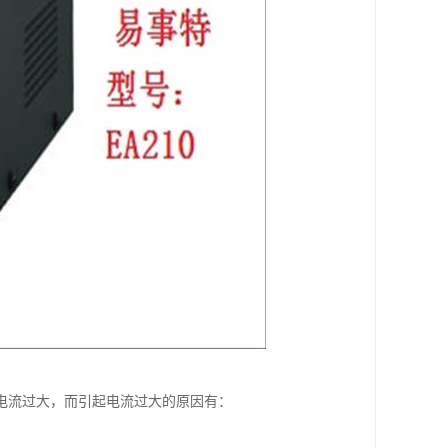
电流过大，而引起电流过大的原因有：