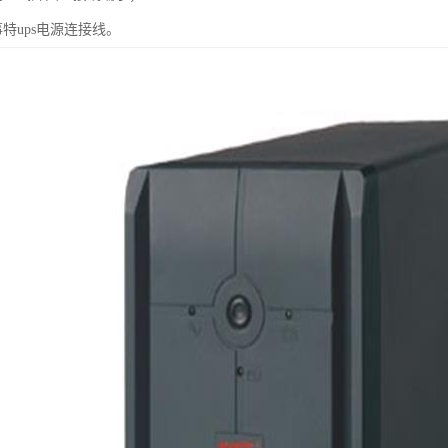
特ups电源连接线。