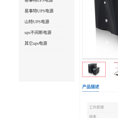
易事特EPS电源
易事特UPS电源
山特UPS电源
ups不间断电源
其它ups电源
产品描述
工作原理
频率