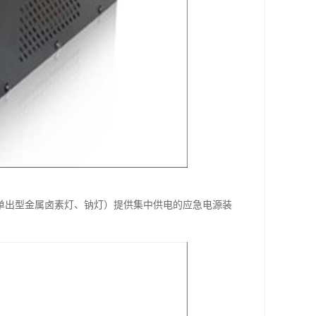
单出型金属卤素灯、钠灯）提供集中供电的应急电源装