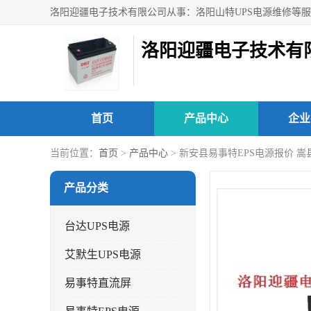
洛阳迎疆电子技术有
首页
产品中心
企业
当前位置：
首页
>
产品中心
> 新安县易事特EPS电源报价 嵩
产品分类
台达UPS电源
艾默生UPS电源
易事特直流屏