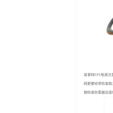
易事特EPS电源
网更要经常检查路
期检查防雷器及接