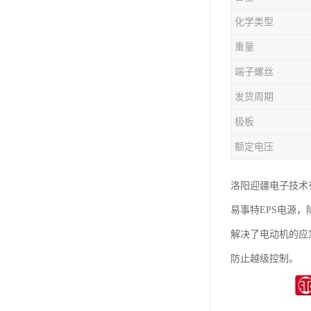
化学类型
重量
端子螺丝
发货周期
极板
额定电压
洛阳迎疆电子技术
易事特EPS电源
解决了电动机的应
防止越级控制。