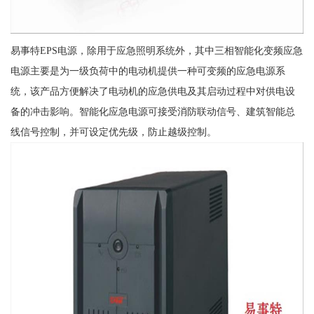
易事特EPS电源，除用于应急照明系统外，其中三相智能化变频应急
电源主要是为一级负荷中的电动机提供一种可变频的应急电源系
统，该产品方便解决了电动机的应急供电及其启动过程中对供电设
备的冲击影响。智能化应急电源可接受消防联动信号、建筑智能总
线信号控制，并可设定优先级，防止越级控制。