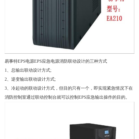
易事特EPS电源EPS应急电源消防联动设计的三种方式
1、总输出联动设计方式;
2、逆变输出联动设计方式;
3、冷起动的联动设计方式，但目的只有一个，即实现紧急情况下在
消防控制室通过联动控制台就可以控制EPS应急输出操作的目的。