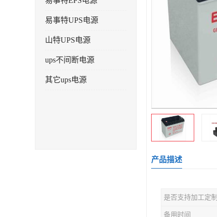
易事特EPS电源
易事特UPS电源
山特UPS电源
ups不间断电源
其它ups电源
产品描述
是否支持加工定
备用时间