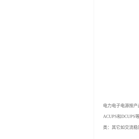
电力电子电源按产品
ACUPS和DCU
类：其它如交流稳