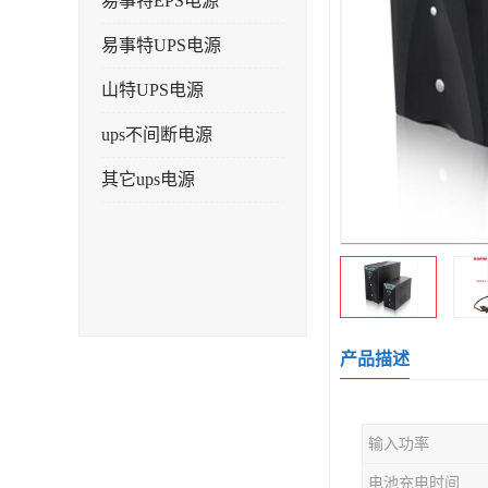
易事特EPS电源
易事特UPS电源
山特UPS电源
ups不间断电源
其它ups电源
产品描述
输入功率
电池充电时间