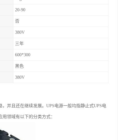
20-90
否
380V
三年
600*300
黑色
380V
，并且还在继续发展。UPS电源一般均指静止式UPS电
应用领域有以下的分类方式：