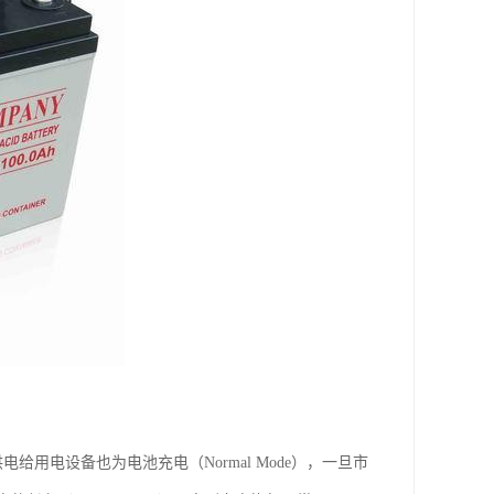
供电给用电设备也为电池充电（Normal Mode），一旦市