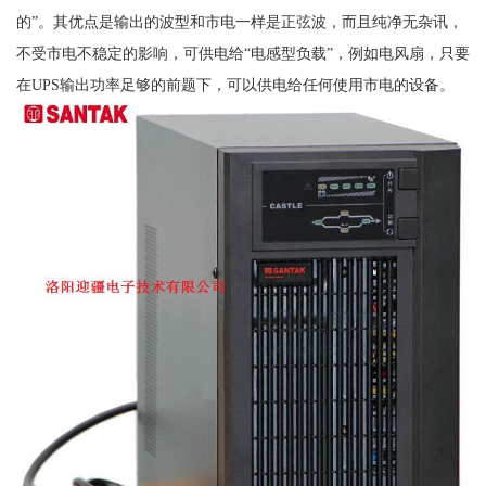
的”。其优点是输出的波型和市电一样是正弦波，而且纯净无杂讯，
不受市电不稳定的影响，可供电给“电感型负载”，例如电风扇，只要
在UPS输出功率足够的前题下，可以供电给任何使用市电的设备。