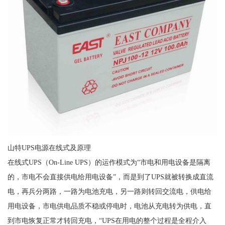
山特UPS电源在线式及原理
在线式UPS（On-Line UPS）的运作模式为“市电和用电设备是隔离
的，市电不会直接供电给用电设备”，而是到了UPS就被转换成直流
电，再兵分两路，一路为电池充电，另一路则转回交流电，供电给
用电设备，市电供电品质不稳或停电时，电池从充电转为供电，直
到市电恢复正常才转回充电，“UPS在用电的整个过程是全程介入