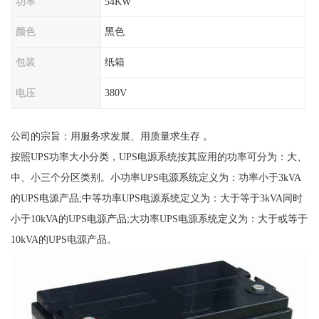
功率
54KW
颜色
黑色
包装
纸箱
电压
380V
公司的宗旨：用服务求发展、用质量求生存 。
按照UPS功率大小分类，UPS电源系统按其应用的功率可分为：大、
中、小三个分区类别。小功率UPS电源系统定义为：功率小于3kVA
的UPS电源产品;中等功率UPS电源系统定义为：大于等于3kVA同时
小于10kVA的UPS电源产品;大功率UPS电源系统定义为：大于或等于
10kVA的UPS电源产品。