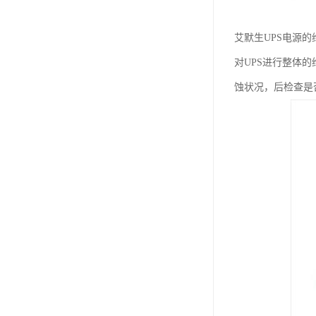
艾默生UPS电源的
对UPS进行整体
蚀状况，后检查是