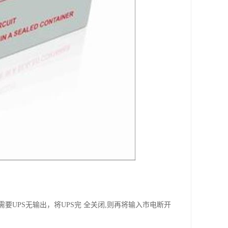
要UPS无输出，将UPS完 全关闭,则再将输入市电断开