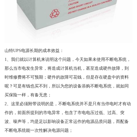
山特UPS电源长期的成本效益：
1、我们就以计算机来说明这个问题，今天如果未使用不断电系统，
那么当市电发生异常，将造成计算机当机，甚至造成硬件故障，到
时维修费将不可预期；硬件的故障可花钱，但是存在硬盘中的资料
呢？可是有钱也买不到，所以为您的设备添购不断电系统，就如同
买保险一样，有备无患；
2、这里必须附带说明的是，不断电系统并不是只有当停电时才有动
作的，前面所提到的市电异常，包含了市电电压过低、过高、突
波、噪声等，均是足以影响设备正常运作的电源品质问题，而配备
不断电系统能一次性解决电源问题；