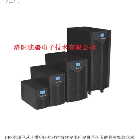
了工厂。
UPS电源已从上世纪60年代的旋转发电机发展至今天的具有智能化程