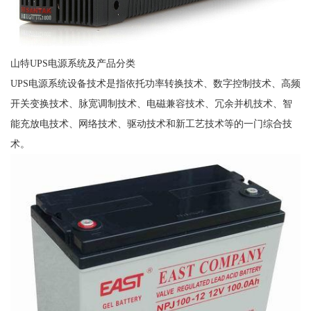
山特UPS电源系统及产品分类
UPS电源系统设备技术是指依托功率转换技术、数字控制技术、高频
开关变换技术、脉宽调制技术、电磁兼容技术、冗余并机技术、智
能充放电技术、网络技术、驱动技术和新工艺技术等的一门综合技
术。