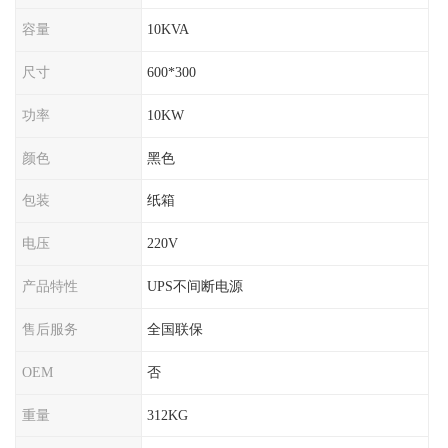
容量
10KVA
尺寸
600*300
功率
10KW
颜色
黑色
包装
纸箱
电压
220V
产品特性
UPS不间断电源
售后服务
全国联保
OEM
否
重量
312KG