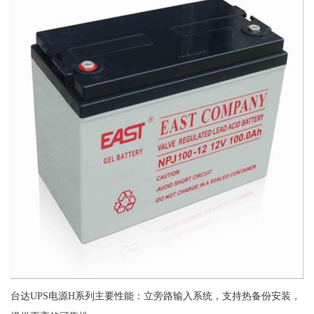
台达UPS电源H系列主要性能：立旁路输入系统，支持热备份安装，