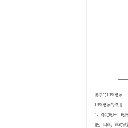
易事特UPS电源
UPS电源的作用
1、稳定电压：电
低，因此，此时就