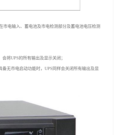
故障在市电输入、蓄电池及市电检测部分及蓄电池电压检测
，会将UPS的所有输出及显示关闭；
具备无市电启动功能时，UPS同样会关闭所有输出及显