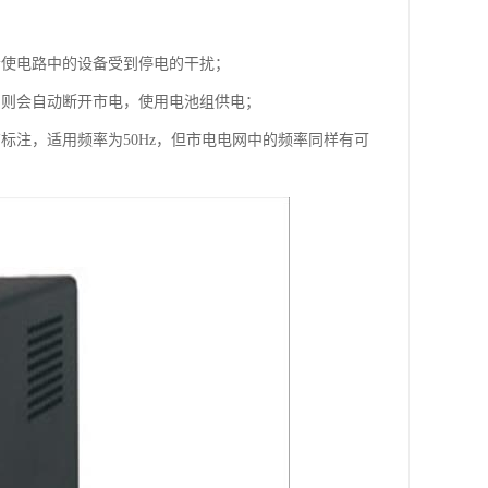
会使电路中的设备受到停电的干扰；
S则会自动断开市电，使用电池组供电；
标注，适用频率为50Hz，但市电电网中的频率同样有可