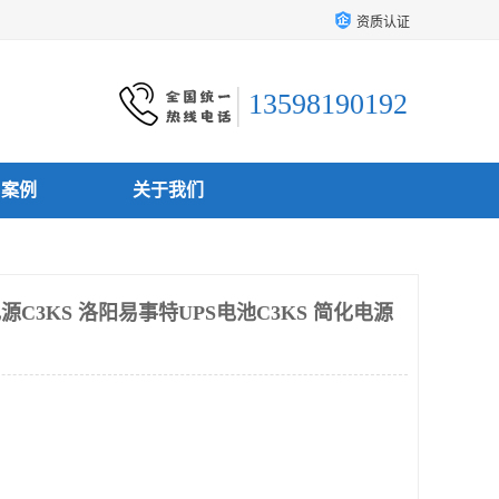
资质认证
13598190192
户案例
关于我们
源C3KS 洛阳易事特UPS电池C3KS 简化电源