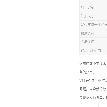
加工定制
外形尺寸
是否支持一件代
货源类别
产品认证
输出电压范围
洛阳迎疆电子技术
务的公司。
UPS是针对中国
问题，以全新的数
常见故障有哪些，