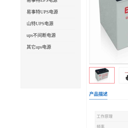
易事特EPS电源
易事特UPS电源
山特UPS电源
ups不间断电源
其它ups电源
产品描述
工作原理
频率