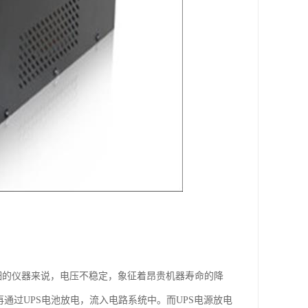
细的仪器来说，电压不稳定，象征着昂贵机器寿命的降
通过UPS电池放电，流入电路系统中。而UPS电源放电