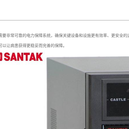
施需要非常可靠的电力保障系统，确保关键设备和设施更有效率、更安全
，可以让病患获得更稳妥而完善的保障。