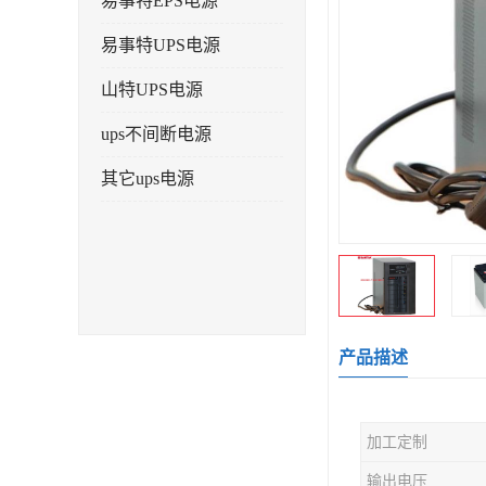
易事特EPS电源
易事特UPS电源
山特UPS电源
ups不间断电源
其它ups电源
产品描述
加工定制
输出电压