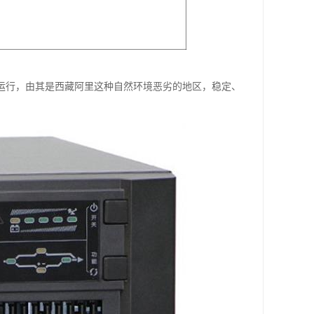
的运行，由其是西藏阿里这种自然环境恶劣的地区，稳定、