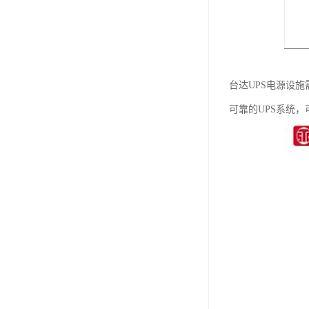
台达UPS电源设
可靠的UPS系统