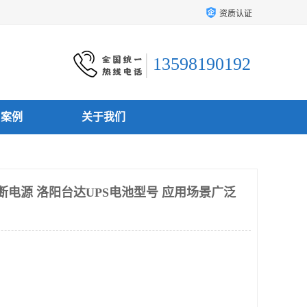
资质认证
13598190192
户案例
关于我们
断电源 洛阳台达UPS电池型号 应用场景广泛