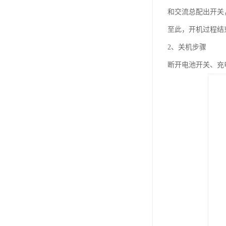
和交流总配出开关
至此，开机过程结
2、关机步骤
断开电池开关、充