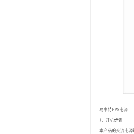
易事特EPS电源
1、开机步骤
本产品的交流电源