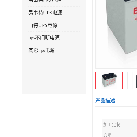
易事特EPS电源
易事特UPS电源
山特UPS电源
ups不间断电源
其它ups电源
产品描述
加工定制
容量