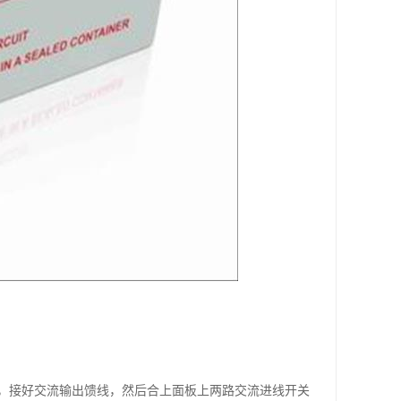
，接好交流输出馈线，然后合上面板上两路交流进线开关