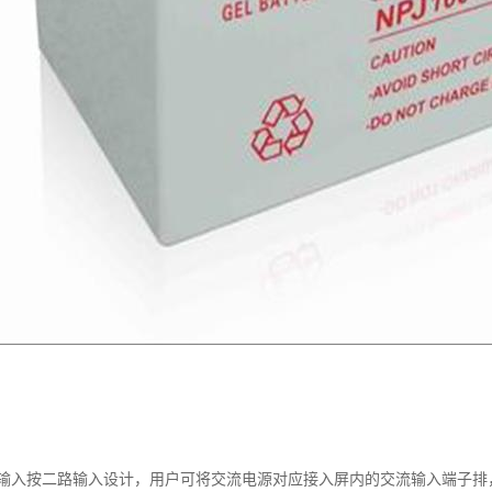
输入按二路输入设计，用户可将交流电源对应接入屏内的交流输入端子排