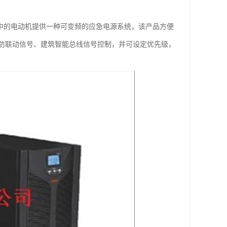
中的电动机提供一种可变频的应急电源系统，该产品方便
防联动信号、建筑智能总线信号控制，并可设定优先级，