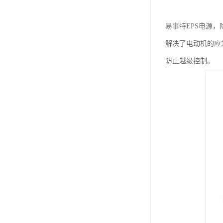
易事特EPS电源
解决了电动机的应
防止越级控制。