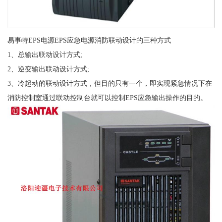
易事特EPS电源EPS应急电源消防联动设计的三种方式
1、总输出联动设计方式;
2、逆变输出联动设计方式;
3、冷起动的联动设计方式，但目的只有一个，即实现紧急情况下在
消防控制室通过联动控制台就可以控制EPS应急输出操作的目的。