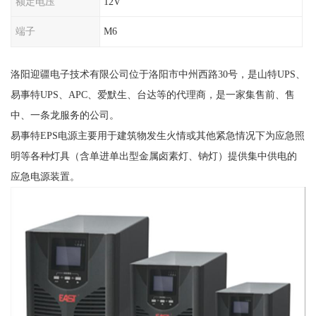
额定电压
12V
端子
M6
洛阳迎疆电子技术有限公司位于洛阳市中州西路30号，是山特UPS、
易事特UPS、APC、爱默生、台达等的代理商，是一家集售前、售
中、一条龙服务的公司。
易事特EPS电源主要用于建筑物发生火情或其他紧急情况下为应急照
明等各种灯具（含单进单出型金属卤素灯、钠灯）提供集中供电的
应急电源装置。