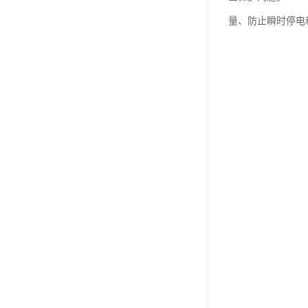
量、防止瞬时停电