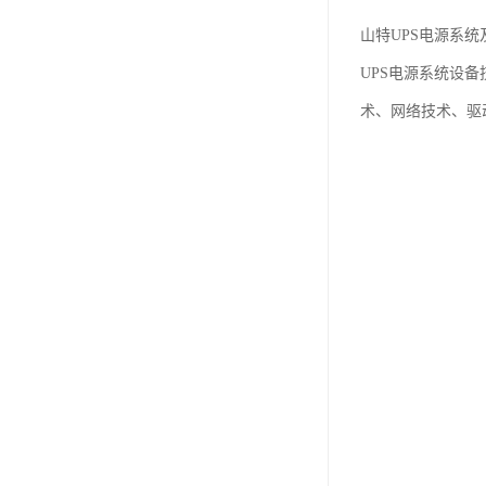
山特UPS电源系统
UPS电源系统设
术、网络技术、驱