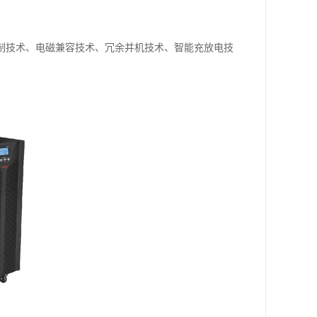
制技术、电磁兼容技术、冗余并机技术、智能充放电技