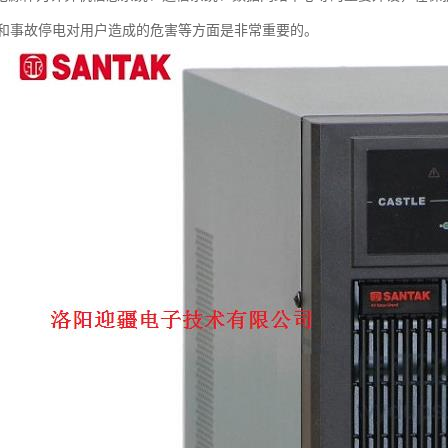
和事故停电对用户造成的危害等方面是非常重要的。