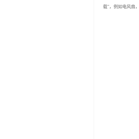
载”，例如电风扇