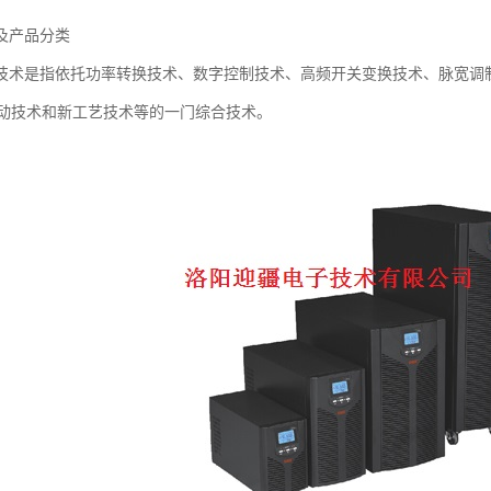
及产品分类
备技术是指依托功率转换技术、数字控制技术、高频开关变换技术、脉宽调
动技术和新工艺技术等的一门综合技术。