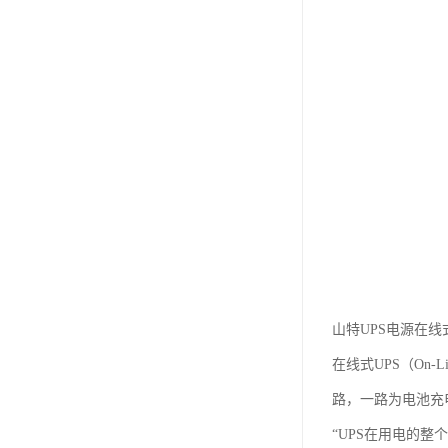
山特UPS电源在线
在线式UPS（On
路，一路为电池充
“UPS在用电的