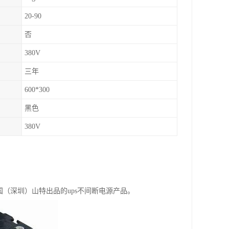
20-90
否
380V
三年
600*300
黑色
380V
国（深圳）山特出品的ups不间断电源产品。