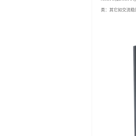
类：其它如交流稳