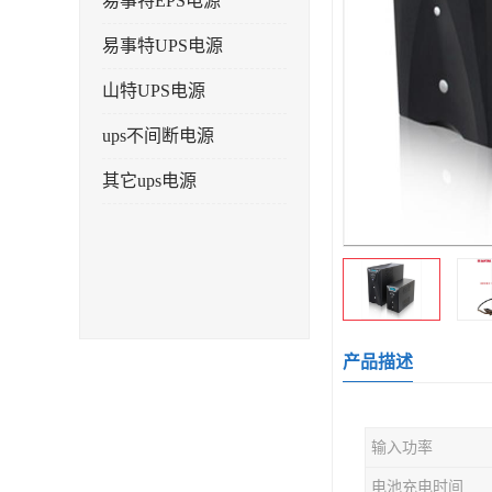
易事特EPS电源
易事特UPS电源
山特UPS电源
ups不间断电源
其它ups电源
产品描述
输入功率
电池充电时间