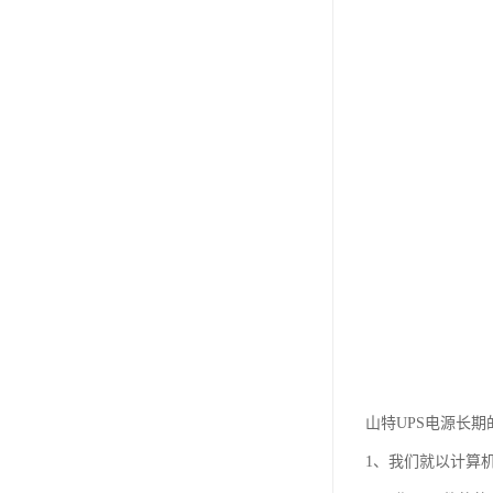
山特UPS电源长
1、我们就以计算