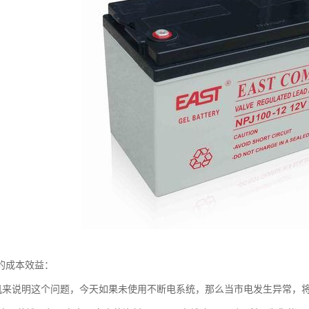
期的成本效益：
机来说明这个问题，今天如果未使用不断电系统，那么当市电发生异常，