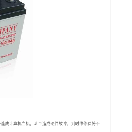
将造成计算机当机，甚至造成硬件故障，到时维修费将不