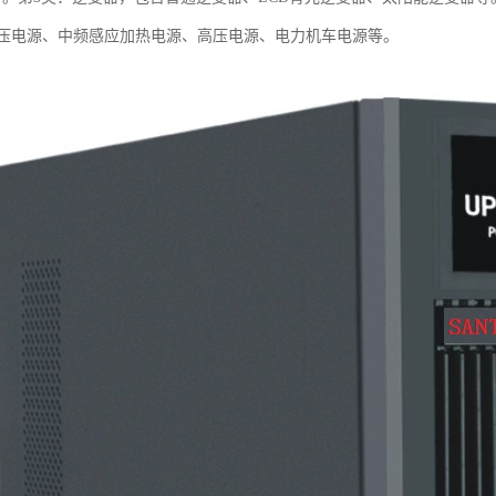
压电源、中频感应加热电源、高压电源、电力机车电源等。