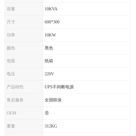
容量
10KVA
尺寸
600*300
功率
10KW
颜色
黑色
包装
纸箱
电压
220V
产品特性
UPS不间断电源
售后服务
全国联保
OEM
否
重量
312KG