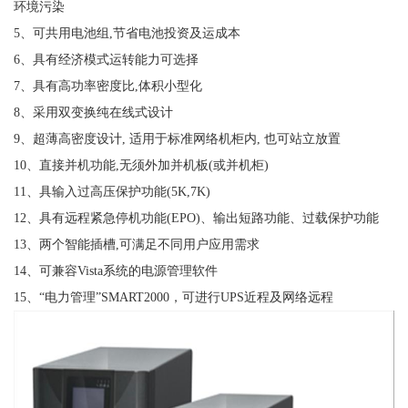
环境污染
5、可共用电池组,节省电池投资及运成本
6、具有经济模式运转能力可选择
7、具有高功率密度比,体积小型化
8、采用双变换纯在线式设计
9、超薄高密度设计, 适用于标准网络机柜内, 也可站立放置
10、直接并机功能,无须外加并机板(或并机柜)
11、具输入过高压保护功能(5K,7K)
12、具有远程紧急停机功能(EPO)、输出短路功能、过载保护功能
13、两个智能插槽,可满足不同用户应用需求
14、可兼容Vista系统的电源管理软件
15、“电力管理”SMART2000，可进行UPS近程及网络远程