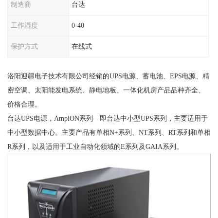
制造商
台达
工作湿度
0-40
保护方式
在线式
洛阳迎疆电子技术有限公司经销的UPS电源、蓄电池、EPS电源、精
密空调、太阳能发电系统、静电地板、一体化机房产品品种齐全、
价格合理。
台达UPS电源，AmplON系列—即台达中小型UPS系列，主要适用于
中小型数据中心。主要产品有单相N+系列、NT系列、RT系列和单相
R系列，以及适用于工业自动化领域的E系列及GAIA系列。