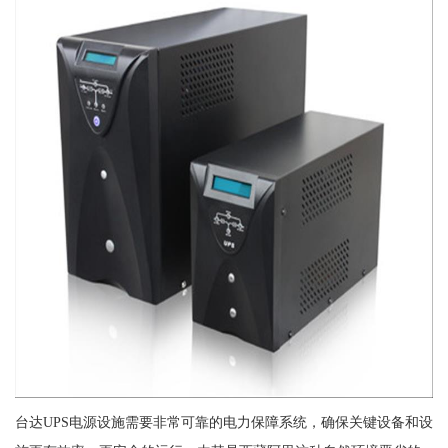
台达UPS电源设施需要非常可靠的电力保障系统，确保关键设备和设