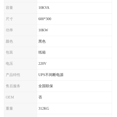
容量
10KVA
尺寸
600*300
功率
10KW
颜色
黑色
包装
纸箱
电压
220V
产品特性
UPS不间断电源
售后服务
全国联保
OEM
否
重量
312KG