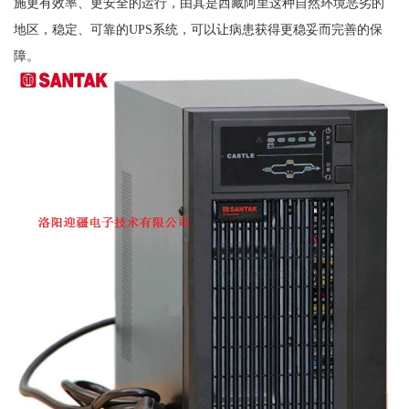
施更有效率、更安全的运行，由其是西藏阿里这种自然环境恶劣的
地区，稳定、可靠的UPS系统，可以让病患获得更稳妥而完善的保
障。