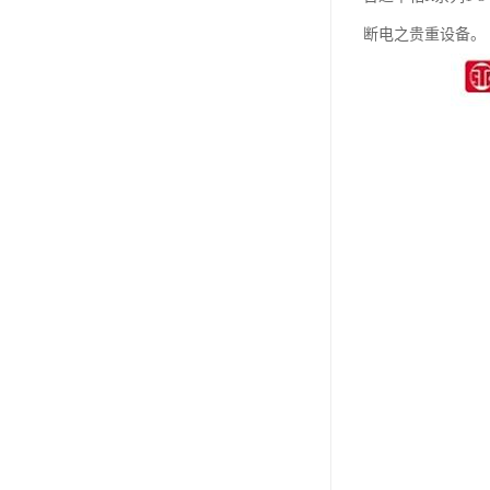
断电之贵重设备。