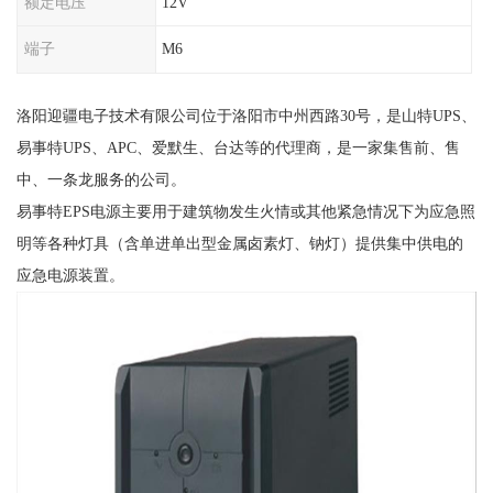
额定电压
12V
端子
M6
洛阳迎疆电子技术有限公司位于洛阳市中州西路30号，是山特UPS、
易事特UPS、APC、爱默生、台达等的代理商，是一家集售前、售
中、一条龙服务的公司。
易事特EPS电源主要用于建筑物发生火情或其他紧急情况下为应急照
明等各种灯具（含单进单出型金属卤素灯、钠灯）提供集中供电的
应急电源装置。