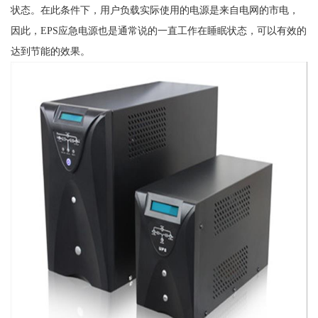
状态。在此条件下，用户负载实际使用的电源是来自电网的市电，
因此，EPS应急电源也是通常说的一直工作在睡眠状态，可以有效的
达到节能的效果。