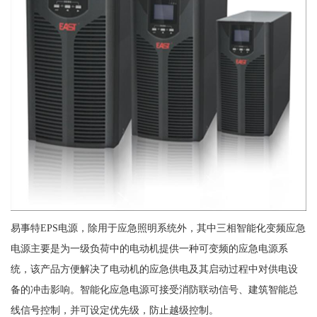
易事特EPS电源，除用于应急照明系统外，其中三相智能化变频应急
电源主要是为一级负荷中的电动机提供一种可变频的应急电源系
统，该产品方便解决了电动机的应急供电及其启动过程中对供电设
备的冲击影响。智能化应急电源可接受消防联动信号、建筑智能总
线信号控制，并可设定优先级，防止越级控制。