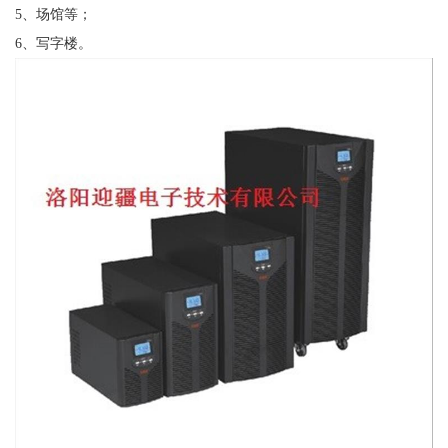
5、场馆等；
6、写字楼。