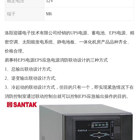
额定电压
12V
端子
M6
洛阳迎疆电子技术有限公司经销的UPS电源、蓄电池、EPS电源、精
密空调、太阳能发电系统、静电地板、一体化机房产品品种齐全、
价格合理。
易事特EPS电源EPS应急电源消防联动设计的三种方式
1、总输出联动设计方式;
2、逆变输出联动设计方式;
3、冷起动的联动设计方式，但目的只有一个，即实现紧急情况下在
消防控制室通过联动控制台就可以控制EPS应急输出操作的目的。