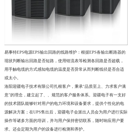
易事特EPS电源EPS输出回路的线路维护：根据EPS各输出断路器的
现状判断输出回路是否短路，使用钳流表等检测各回路是否超载，
用手触电缆的方式感知电缆的温度是否异常从而判断线径是否合适
或太小。
洛阳迎疆电子技术有限公司扎根客户，秉承“品质至上、力求客户满
意”的理念，建立起了、、规范的客户服务体系。迎疆电子有一支好
的技术团队能够针对用户的电力环境和设备要求，提供个性化的电
源解决方案；在UPS售出后，迎疆电子会派出人员会为用户进行实际
操作等诸多方面的培训，并与用户保持密切联系，随时响应用户要
求。还会定期为用户的设备进行检测和养护。