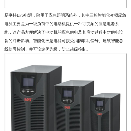
易事特EPS电源，除用于应急照明系统外，其中三相智能化变频应急
电源主要是为一级负荷中的电动机提供一种可变频的应急电源系
统，该产品方便解决了电动机的应急供电及其启动过程中对供电设
备的冲击影响。智能化应急电源可接受消防联动信号、建筑智能总
线信号控制，并可设定优先级，防止越级控制。