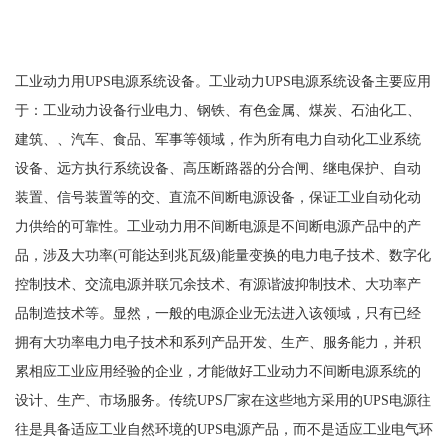
工业动力用UPS电源系统设备。工业动力UPS电源系统设备主要应用
于：工业动力设备行业电力、钢铁、有色金属、煤炭、石油化工、
建筑、、汽车、食品、军事等领域，作为所有电力自动化工业系统
设备、远方执行系统设备、高压断路器的分合闸、继电保护、自动
装置、信号装置等的交、直流不间断电源设备，保证工业自动化动
力供给的可靠性。工业动力用不间断电源是不间断电源产品中的产
品，涉及大功率(可能达到兆瓦级)能量变换的电力电子技术、数字化
控制技术、交流电源并联冗余技术、有源谐波抑制技术、大功率产
品制造技术等。显然，一般的电源企业无法进入该领域，只有已经
拥有大功率电力电子技术和系列产品开发、生产、服务能力，并积
累相应工业应用经验的企业，才能做好工业动力不间断电源系统的
设计、生产、市场服务。传统UPS厂家在这些地方采用的UPS电源往
往是具备适应工业自然环境的UPS电源产品，而不是适应工业电气环