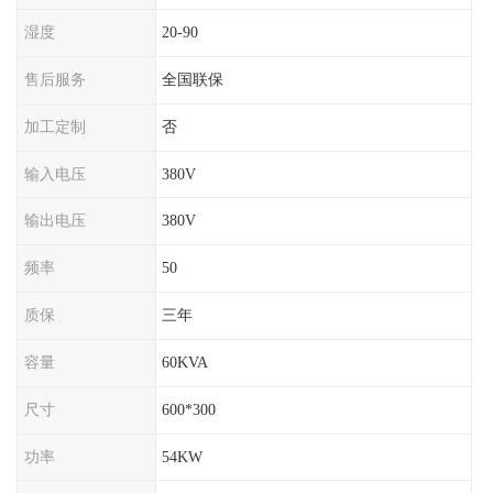
湿度
20-90
售后服务
全国联保
加工定制
否
输入电压
380V
输出电压
380V
频率
50
质保
三年
容量
60KVA
尺寸
600*300
功率
54KW