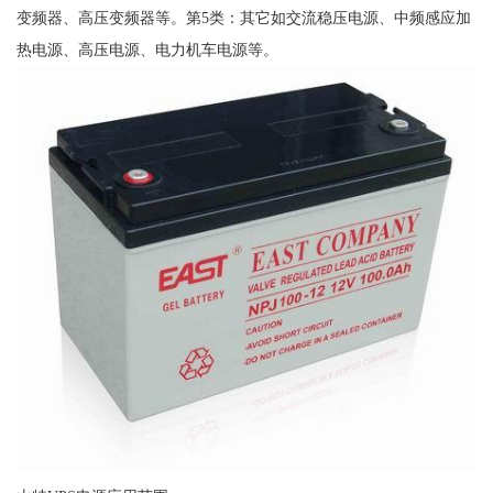
变频器、高压变频器等。第5类：其它如交流稳压电源、中频感应加
热电源、高压电源、电力机车电源等。