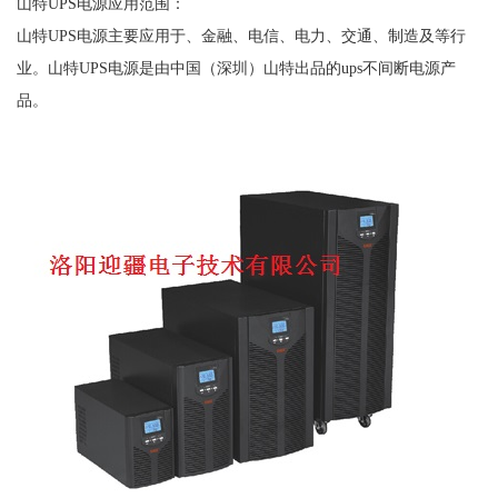
山特UPS电源应用范围：
山特UPS电源主要应用于、金融、电信、电力、交通、制造及等行
业。山特UPS电源是由中国（深圳）山特出品的ups不间断电源产
品。