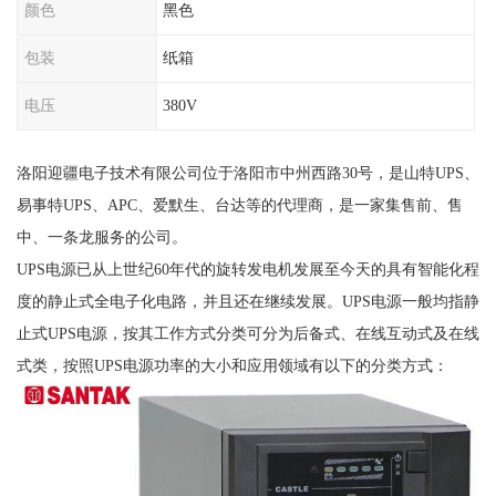
颜色
黑色
包装
纸箱
电压
380V
洛阳迎疆电子技术有限公司位于洛阳市中州西路30号，是山特UPS、
易事特UPS、APC、爱默生、台达等的代理商，是一家集售前、售
中、一条龙服务的公司。
UPS电源已从上世纪60年代的旋转发电机发展至今天的具有智能化程
度的静止式全电子化电路，并且还在继续发展。UPS电源一般均指静
止式UPS电源，按其工作方式分类可分为后备式、在线互动式及在线
式类，按照UPS电源功率的大小和应用领域有以下的分类方式：