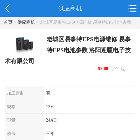
供应商机
首页
>
供应商机
> 老城区易事特EPS电源维修 易事特EPS电池参数
洛阳迎疆电子技术有限公司
老城区易事特EPS电源维修 易事
特EPS电池参数 洛阳迎疆电子技
术有限公司
99.00
元/个 起
加工定制
否
规格
12V
容量
24AH
质保
三年