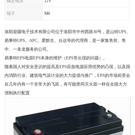
额定电压
12V
端子
M6
洛阳迎疆电子技术有限公司位于洛阳市中州西路30号，是山特UPS、
易事特UPS、APC、爱默生、台达等的代理商，是一家集售前、售
中、一条龙服务的公司。
易事特EPS电源EPS本身的维护（EPS常出现的问题）。
随着国人对安全意识的提高及EPS应急电源应用优势的凸现，以及国
内消防行业、建筑电气设计业的大力提倡与推广，EPS的市场前景会
在几年内有一个非常大的飞跃，有可能类同灭火器一样在全国大力
强制执行配置