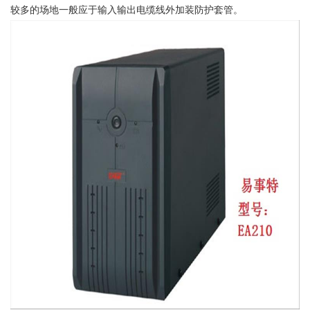
较多的场地一般应于输入输出电缆线外加装防护套管。