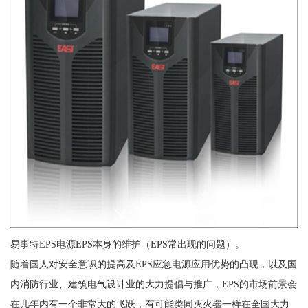
易事特EPS电源EPS本身的维护（EPS常出现的问题）。
随着国人对安全意识的提高及EPS应急电源应用优势的凸现，以及国
内消防行业、建筑电气设计业的大力提倡与推广，EPS的市场前景会
在几年内有一个非常大的飞跃，有可能类同灭火器一样在全国大力