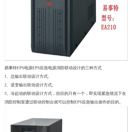
易事特EPS电源EPS应急电源消防联动设计的三种方式
1、总输出联动设计方式;
2、逆变输出联动设计方式;
3、冷起动的联动设计方式，但目的只有一个，即实现紧急情况下在
消防控制室通过联动控制台就可以控制EPS应急输出操作的目的。