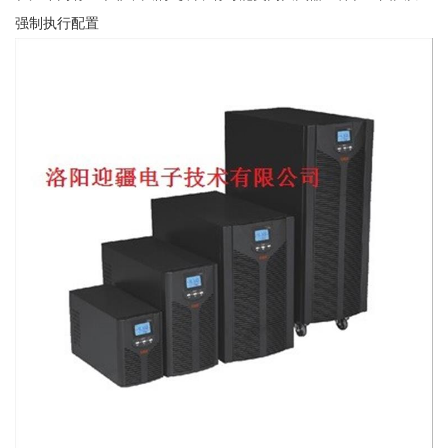
强制执行配置