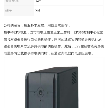
额定电压
12V
端子
M6
公司的宗旨：用服务求发展、用质量求生存 。
易事特EPS电源，当市电电压恢复正常工作时，EPS的控制中心发出
信号对逆变器执行自动关机操作，同时还通过它的转换开关执行从
逆变器供电向交流旁路供电的切换操作。此后，EPS在经交流旁路供
电通路向负载提供市电的同时，还通过充电器向电池组充电。