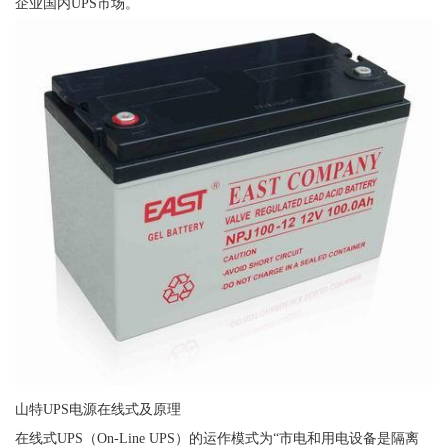
企业国内UPS市场。
山特UPS电源在线式及原理
在线式UPS（On-Line UPS）的运作模式为“市电和用电设备是隔离