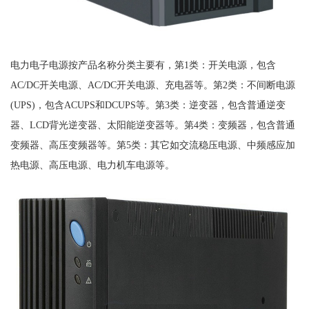
电力电子电源按产品名称分类主要有，第1类：开关电源，包含
AC/DC开关电源、AC/DC开关电源、充电器等。第2类：不间断电源
(UPS)，包含ACUPS和DCUPS等。第3类：逆变器，包含普通逆变
器、LCD背光逆变器、太阳能逆变器等。第4类：变频器，包含普通
变频器、高压变频器等。第5类：其它如交流稳压电源、中频感应加
热电源、高压电源、电力机车电源等。