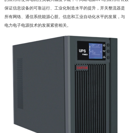
保证信息设备的可靠运行、工业化制造水平的提升，开关整流器是
所有网络、通信系统能源心脏。信息和工业自动化水平的发展，与
电力电子电源技术的发展紧密相关。