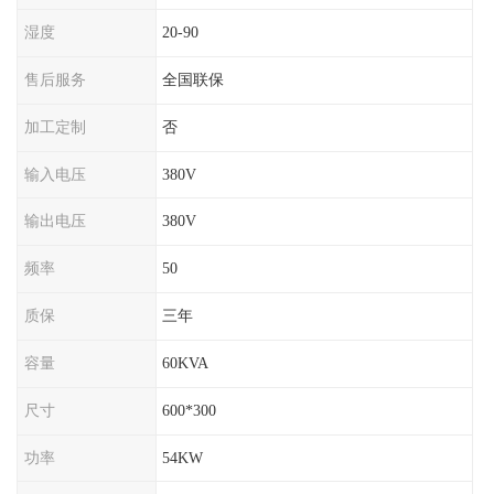
湿度
20-90
售后服务
全国联保
加工定制
否
输入电压
380V
输出电压
380V
频率
50
质保
三年
容量
60KVA
尺寸
600*300
功率
54KW