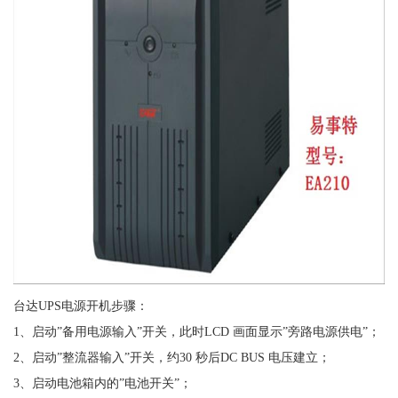
台达UPS电源开机步骤：
1、启动”备用电源输入”开关，此时LCD 画面显示”旁路电源供电”；
2、启动”整流器输入”开关，约30 秒后DC BUS 电压建立；
3、启动电池箱内的”电池开关”；