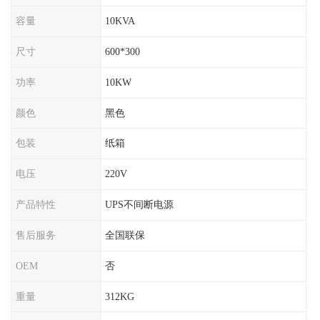
容量
10KVA
尺寸
600*300
功率
10KW
颜色
黑色
包装
纸箱
电压
220V
产品特性
UPS不间断电源
售后服务
全国联保
OEM
否
重量
312KG