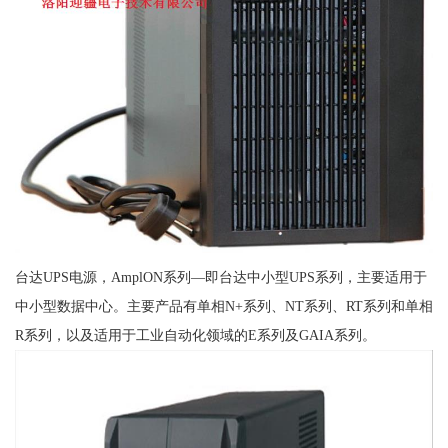
台达UPS电源，AmplON系列—即台达中小型UPS系列，主要适用于
中小型数据中心。主要产品有单相N+系列、NT系列、RT系列和单相
R系列，以及适用于工业自动化领域的E系列及GAIA系列。