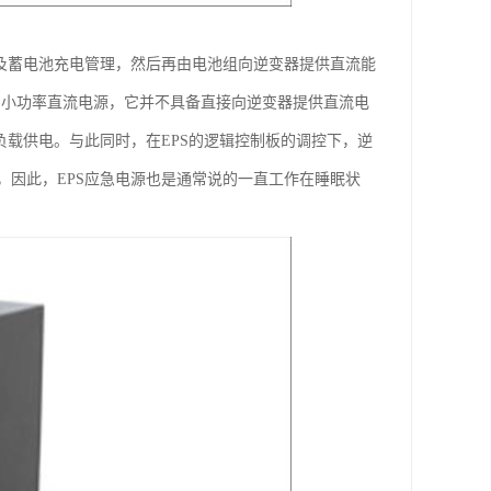
及蓄电池充电管理，然后再由电池组向逆变器提供直流能
流的小功率直流电源，它并不具备直接向逆变器提供直流电
负载供电。与此同时，在EPS的逻辑控制板的调控下，逆
因此，EPS应急电源也是通常说的一直工作在睡眠状