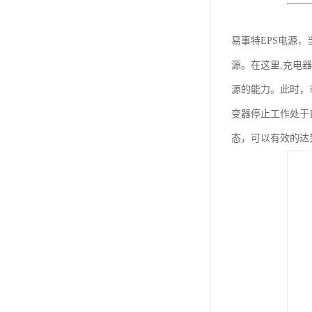
易事特EPS电源
源。在这里,充电
源的能力。此时，
变器停止工作处于
态，可以有效的达