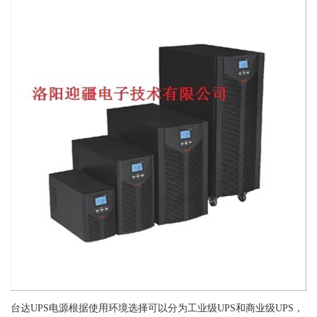
台达UPS电源根据使用环境选择可以分为工业级UPS和商业级UPS，