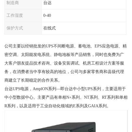
制造商
台达
工作湿度
0-40
保护方式
在线式
公司主要以经销批发的UPS不间断电源、蓄电池、EPS应急电源、精
密空调、太阳能发电系统、静电地板等产品销售，同时也免费为广
大客户朋友提品技术咨询、设备安装调试、机房工程设计方案等服
务，在消费者当中享有较高的地位，公司与多家零售商和县级代理
商建立了长期稳定的合作关系。
台达UPS电源，AmplON系列—即台达中小型UPS系列，主要适用于
中小型数据中心。主要产品有单相N+系列、NT系列、RT系列和单相
R系列，以及适用于工业自动化领域的E系列及GAIA系列。