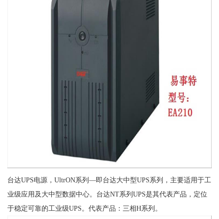
台达UPS电源，UltrON系列—即台达大中型UPS系列，主要适用于工
业级应用及大中型数据中心。台达NT系列UPS是其代表产品，定位
于稳定可靠的工业级UPS。代表产品：三相H系列。