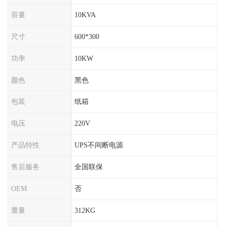
容量
10KVA
尺寸
600*300
功率
10KW
颜色
黑色
包装
纸箱
电压
220V
产品特性
UPS不间断电源
售后服务
全国联保
OEM
否
重量
312KG