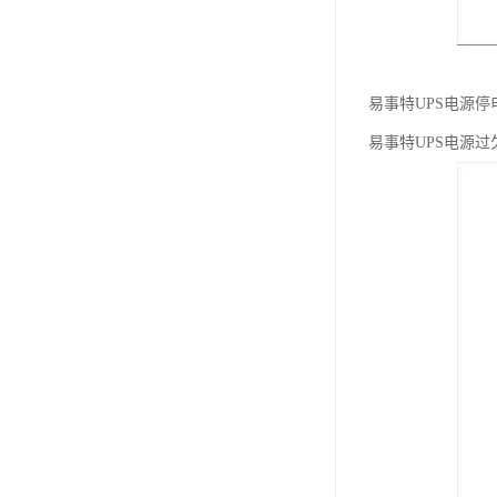
易事特UPS电源
易事特UPS电源