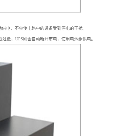
电池供电，不会使电路中的设备受到停电的干扰。
或过低，UPS则会自动断开市电，使用电池组供电。