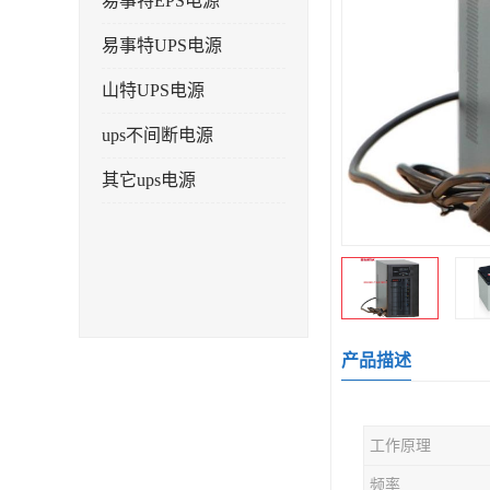
易事特EPS电源
易事特UPS电源
山特UPS电源
ups不间断电源
其它ups电源
产品描述
工作原理
频率