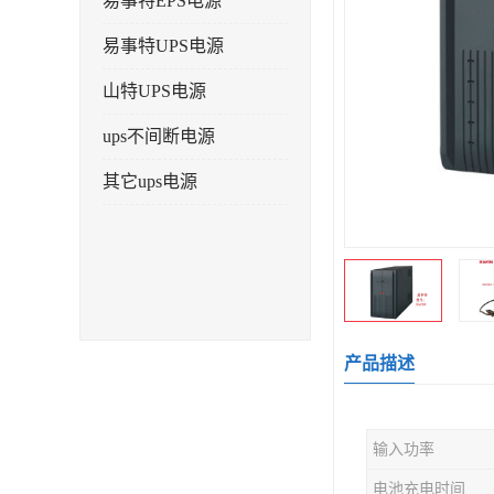
易事特EPS电源
易事特UPS电源
山特UPS电源
ups不间断电源
其它ups电源
产品描述
输入功率
电池充电时间