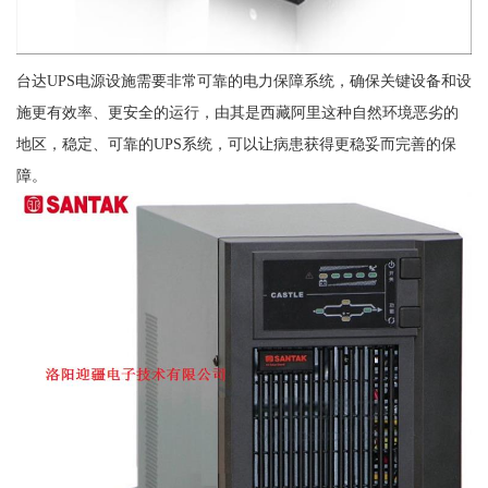
台达UPS电源设施需要非常可靠的电力保障系统，确保关键设备和设
施更有效率、更安全的运行，由其是西藏阿里这种自然环境恶劣的
地区，稳定、可靠的UPS系统，可以让病患获得更稳妥而完善的保
障。