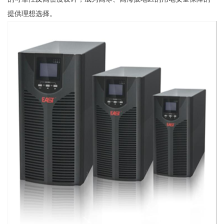
提供理想选择。