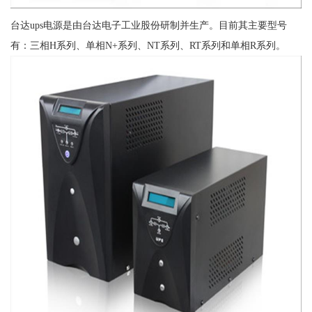
台达ups电源是由台达电子工业股份研制并生产。目前其主要型号
有：三相H系列、单相N+系列、NT系列、RT系列和单相R系列。