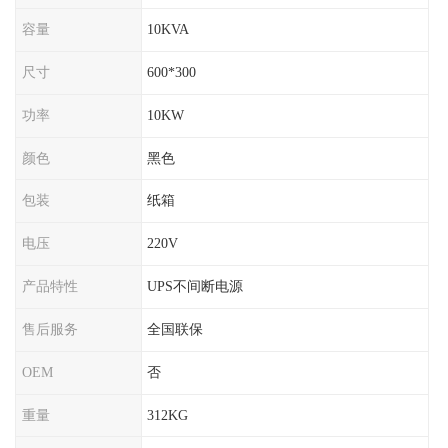
容量
10KVA
尺寸
600*300
功率
10KW
颜色
黑色
包装
纸箱
电压
220V
产品特性
UPS不间断电源
售后服务
全国联保
OEM
否
重量
312KG