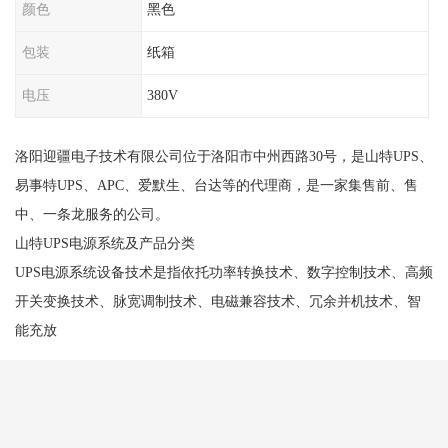
颜色
黑色
包装
纸箱
电压
380V
洛阳迎疆电子技术有限公司位于洛阳市中州西路30号，是山特UPS、
易事特UPS、APC、爱默生、台达等的代理商，是一家集售前、售
中、一条龙服务的公司。
山特UPS电源系统及产品分类
UPS电源系统设备技术是指依托功率转换技术、数字控制技术、高频
开关变换技术、脉宽调制技术、电磁兼容技术、冗余并机技术、智
能充放