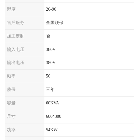
湿度
20-90
售后服务
全国联保
加工定制
否
输入电压
380V
输出电压
380V
频率
50
质保
三年
容量
60KVA
尺寸
600*300
功率
54KW