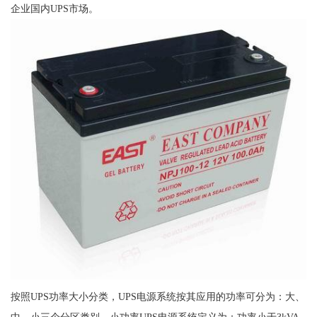
企业国内UPS市场。
按照UPS功率大小分类，UPS电源系统按其应用的功率可分为：大、
中、小三个分区类别。小功率UPS电源系统定义为：功率小于3kVA