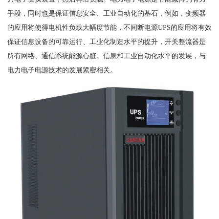
手段，同时也是保证信息安全、工业自动化的基石，例如，变频器
的应用将使得电机性负载大幅度节能，不间断电源UPS的应用将有效
保证信息设备的可靠运行、工业化制造水平的提升，开关整流器是
所有网络、通信系统能源心脏。信息和工业自动化水平的发展，与
电力电子电源技术的发展紧密相关。