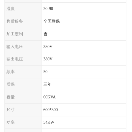
湿度
20-90
售后服务
全国联保
加工定制
否
输入电压
380V
输出电压
380V
频率
50
质保
三年
容量
60KVA
尺寸
600*300
功率
54KW