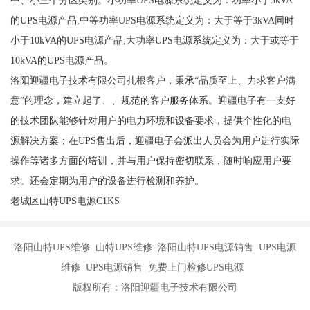
的UPS电源产品;中等功率UPS电源系统定义为：大于等于3kVA同时
小于10kVA的UPS电源产品;大功率UPS电源系统定义为：大于或等于
10kVA的UPS电源产品。
洛阳迎疆电子技术有限公司扎根客户，秉承“品质至上、力求客户满
意”的理念，建立起了、、规范的客户服务体系。迎疆电子有一支好
的技术团队能够针对用户的电力环境和设备要求，提供个性化的电
源解决方案；在UPS售出后，迎疆电子会派出人员会为用户进行实际
操作等诸多方面的培训，并与用户保持密切联系，随时响应用户要
求。还会定期为用户的设备进行检测和养护。
老城区山特UPS电源C1KS
洛阳山特UPS维修 山特UPS维修 洛阳山特UPS电源销售 UPS电源
维修 UPS电源销售 免费上门检修UPS电源
版权所有：洛阳迎疆电子技术有限公司