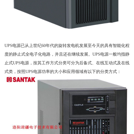
UPS电源已从上世纪60年代的旋转发电机发展至今天的具有智能化程
度的静止式全电子化电路，并且还在继续发展。UPS电源一般均指静
止式UPS电源，按其工作方式分类可分为后备式、在线互动式及在线
式类，按照UPS电源功率的大小和应用领域有以下的分类方式：