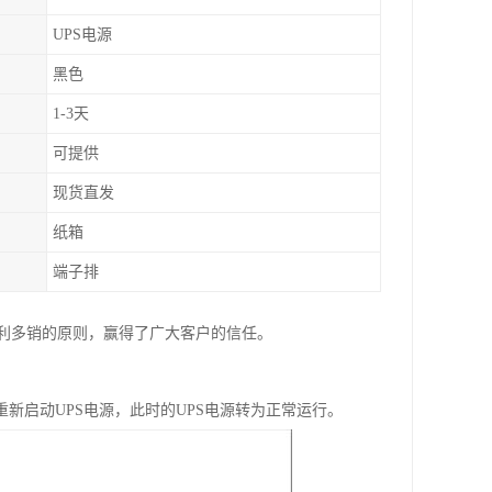
UPS电源
黑色
1-3天
可提供
现货直发
纸箱
端子排
利多销的原则，赢得了广大客户的信任。
新启动UPS电源，此时的UPS电源转为正常运行。