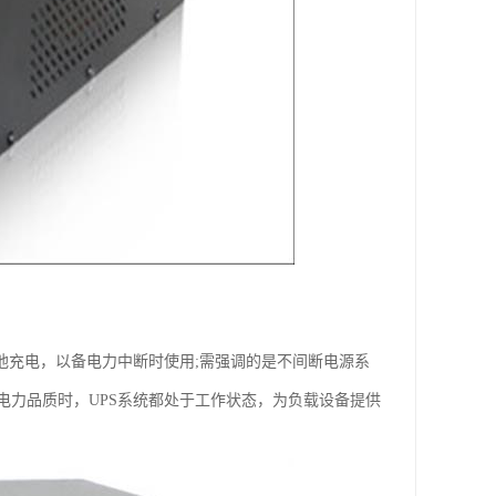
池充电，以备电力中断时使用;需强调的是不间断电源系
电力品质时，UPS系统都处于工作状态，为负载设备提供