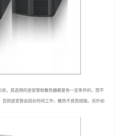
计形状，其选用的逆变管和散热器都是有一定条件的，而不
题，否则逆变管会因长时间工作，散热不良而烧毁。另外如