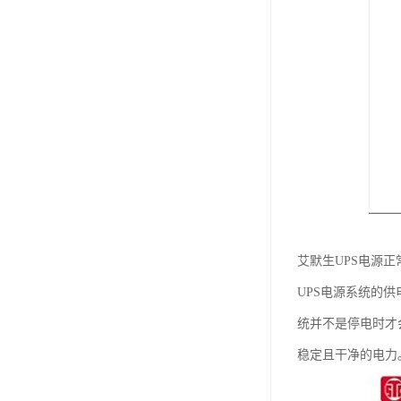
艾默生UPS电源正
UPS电源系统的
统并不是停电时才
稳定且干净的电力