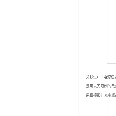
艾默生UPS电源
是可以无限制的改
果直接把扩充电瓶