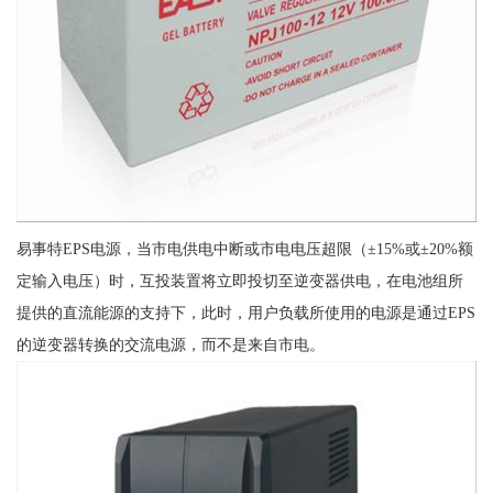
易事特EPS电源，当市电供电中断或市电电压超限（±15%或±20%额
定输入电压）时，互投装置将立即投切至逆变器供电，在电池组所
提供的直流能源的支持下，此时，用户负载所使用的电源是通过EPS
的逆变器转换的交流电源，而不是来自市电。