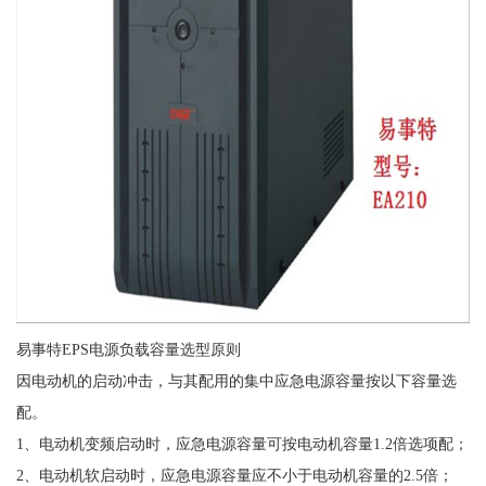
易事特EPS电源负载容量选型原则
因电动机的启动冲击，与其配用的集中应急电源容量按以下容量选
配。
1、电动机变频启动时，应急电源容量可按电动机容量1.2倍选项配；
2、电动机软启动时，应急电源容量应不小于电动机容量的2.5倍；