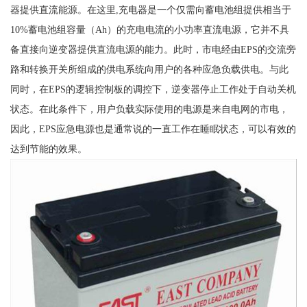
器提供直流能源。在这里,充电器是一个仅需向蓄电池组提供相当于
10%蓄电池组容量（Ah）的充电电流的小功率直流电源，它并不具
备直接向逆变器提供直流电源的能力。此时，市电经由EPS的交流旁
路和转换开关所组成的供电系统向用户的各种应急负载供电。与此
同时，在EPS的逻辑控制板的调控下，逆变器停止工作处于自动关机
状态。在此条件下，用户负载实际使用的电源是来自电网的市电，
因此，EPS应急电源也是通常说的一直工作在睡眠状态，可以有效的
达到节能的效果。