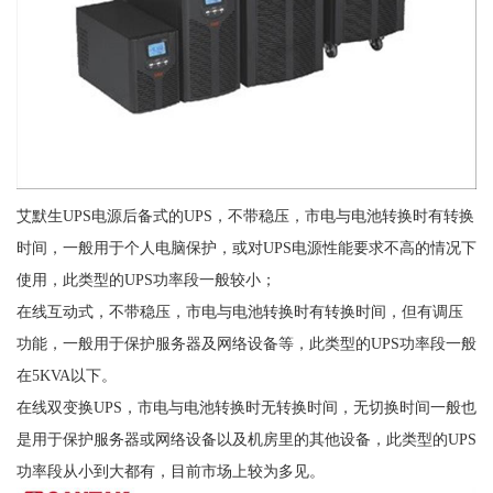
艾默生UPS电源后备式的UPS，不带稳压，市电与电池转换时有转换
时间，一般用于个人电脑保护，或对UPS电源性能要求不高的情况下
使用，此类型的UPS功率段一般较小；
在线互动式，不带稳压，市电与电池转换时有转换时间，但有调压
功能，一般用于保护服务器及网络设备等，此类型的UPS功率段一般
在5KVA以下。
在线双变换UPS，市电与电池转换时无转换时间，无切换时间一般也
是用于保护服务器或网络设备以及机房里的其他设备，此类型的UPS
功率段从小到大都有，目前市场上较为多见。