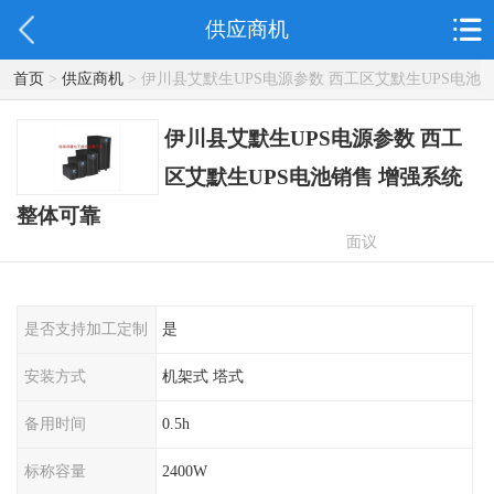
供应商机
首页
>
供应商机
> 伊川县艾默生UPS电源参数 西工区艾默生UPS电池
销售 增强系统整体可靠
伊川县艾默生UPS电源参数 西工
区艾默生UPS电池销售 增强系统
整体可靠
面议
是否支持加工定制
是
安装方式
机架式 塔式
备用时间
0.5h
标称容量
2400W