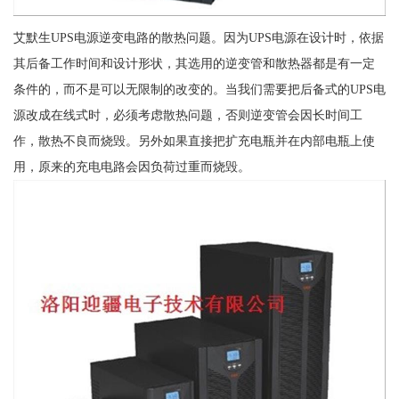
艾默生UPS电源逆变电路的散热问题。因为UPS电源在设计时，依据
其后备工作时间和设计形状，其选用的逆变管和散热器都是有一定
条件的，而不是可以无限制的改变的。当我们需要把后备式的UPS电
源改成在线式时，必须考虑散热问题，否则逆变管会因长时间工
作，散热不良而烧毁。另外如果直接把扩充电瓶并在内部电瓶上使
用，原来的充电电路会因负荷过重而烧毁。