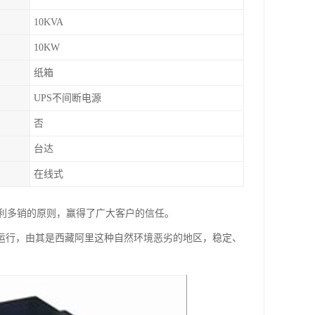
10KVA
10KW
纸箱
UPS不间断电源
否
台达
在线式
利多销的原则，赢得了广大客户的信任。
的运行，由其是西藏阿里这种自然环境恶劣的地区，稳定、