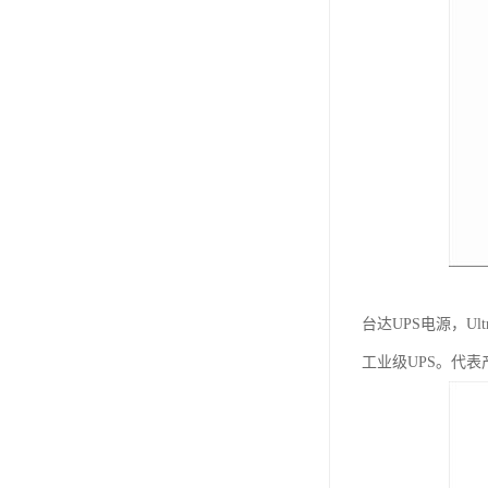
台达UPS电源，U
工业级UPS。代表