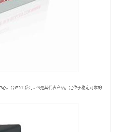
据中心。台达NT系列UPS是其代表产品，定位于稳定可靠的