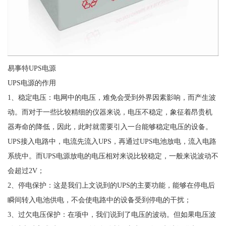
易事特UPS电源
UPS电源的作用
1、稳定电压：电网中的电压，难免会受到外界因素影响，而产生波
动。而对于一些比较精细的仪器来说，电压不稳定，象征着昂贵机
器寿命的降低，因此，此时就需要引入一台能够稳定电压的设备。
UPS接入电路中，电流先流入UPS，再通过UPS电池放电，流入电路
系统中。而UPS电源放电的电压相对来说比较稳定，一般来说波动不
会超过2V；
2、停电保护：这是我们上文说到的UPS的主要功能，能够在停电后
瞬间转入电池供电，不会使电路中的设备受到停电的干扰；
3、过欠电压保护：在项中，我们说到了电压的波动。但如果电压波