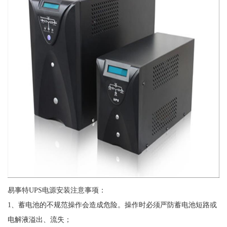
易事特UPS电源安装注意事项：
1、蓄电池的不规范操作会造成危险。操作时必须严防蓄电池短路或
电解液溢出、流失；