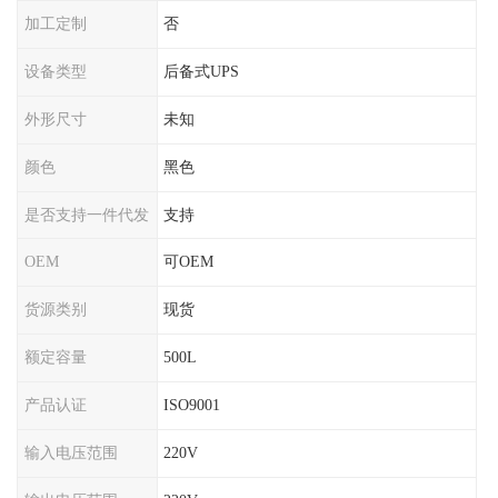
加工定制
否
设备类型
后备式UPS
外形尺寸
未知
颜色
黑色
是否支持一件代发
支持
OEM
可OEM
货源类别
现货
额定容量
500L
产品认证
ISO9001
输入电压范围
220V