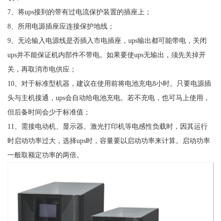
7、将ups接到的带有过电流保护装置的插座上；
8、所用电源插座应连接保护地线；
9、无论输入电源线是否插入市电插座，ups输出都可能带电，关闭
ups并不能保证机内部件不带电。如果要使ups无输出，须先关掉开
关，再取消市电供应；
10、对于标准型机器，建议在使用前将电池充电8小时。只要电源插
头与主机接通，ups会自动给电池充电。若不充电，也可马上使用，
但后备时间会少于标准值；
11、需接电动机、显示器。激光打印机等电感性负载时，因其运行
时启动功率过大，选择ups时，容量要以启动功率来计算。启动功率
一般取额定功率的两倍。