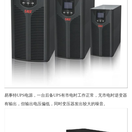
易事特UPS电源，一台后备UPS有市电时工作正常，无市电时逆变器
有输出，但输出电压偏低，同时变压器发出较大的噪音。