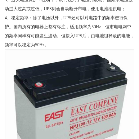
动过大过高或过低，UPS则会自动断开市电，使用电池组供电；
4、稳定频率：除了电压以外，UPS还可以对电路中的频率进行保
护。国内所有的电器上都有标注，适用频率为50Hz，但市电电网中
的频率同样有可能发生波动。但接入UPS后，由电池组释放的电能，
频率可以稳定为50Hz。