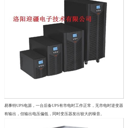
易事特UPS电源，一台后备UPS有市电时工作正常，无市电时逆变器
有输出，但输出电压偏低，同时变压器发出较大的噪音。