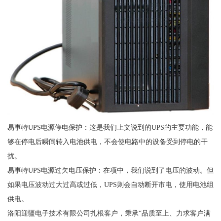
易事特UPS电源停电保护：这是我们上文说到的UPS的主要功能，能
够在停电后瞬间转入电池供电，不会使电路中的设备受到停电的干
扰。
易事特UPS电源过欠电压保护：在项中，我们说到了电压的波动。但
如果电压波动过大过高或过低，UPS则会自动断开市电，使用电池组
供电。
洛阳迎疆电子技术有限公司扎根客户，秉承“品质至上、力求客户满