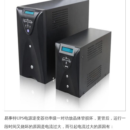
易事特UPS电源逆变器功率级一对功放晶体管损坏，更管后，运行一
段时间又烧坏的原因是电流过大，而引起电流过大的原因有：