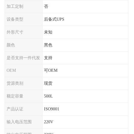
加工定制
否
设备类型
后备式UPS
外形尺寸
未知
颜色
黑色
是否支持一件代发
支持
OEM
可OEM
货源类别
现货
额定容量
500L
产品认证
ISO9001
输入电压范围
220V