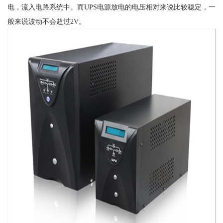
电，流入电路系统中。而UPS电源放电的电压相对来说比较稳定，一
般来说波动不会超过2V。