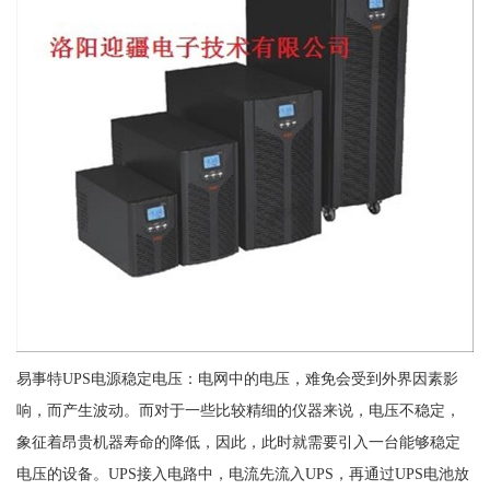
易事特UPS电源稳定电压：电网中的电压，难免会受到外界因素影
响，而产生波动。而对于一些比较精细的仪器来说，电压不稳定，
象征着昂贵机器寿命的降低，因此，此时就需要引入一台能够稳定
电压的设备。UPS接入电路中，电流先流入UPS，再通过UPS电池放