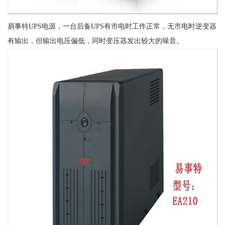
易事特UPS电源，一台后备UPS有市电时工作正常，无市电时逆变器
有输出，但输出电压偏低，同时变压器发出较大的噪音。