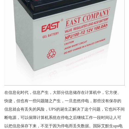
在信息化时代，信息产生，大部分信息储存在计算机中，它方便、
快捷，但也有一些问题随之产生，一旦忽然停电，那些没有保存的
信息就会有丢失的风险，UPS的诞生正解决了这个问题，它也叫不间
断电源，可以保障计算机系统在停电之后继续工作一段时间让人可
以把信息保存下来，不至于因为停电而丢失数据。国际艾默生ups电