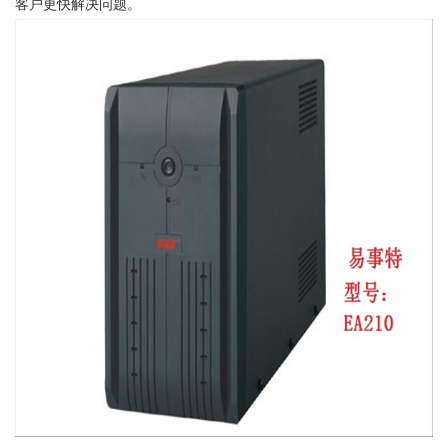
客户更快解决问题。