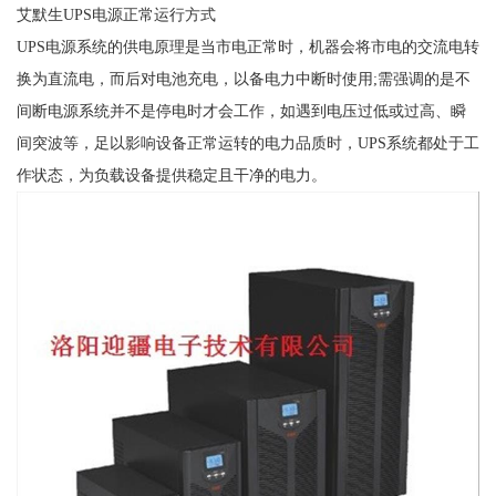
艾默生UPS电源正常运行方式
UPS电源系统的供电原理是当市电正常时，机器会将市电的交流电转
换为直流电，而后对电池充电，以备电力中断时使用;需强调的是不
间断电源系统并不是停电时才会工作，如遇到电压过低或过高、瞬
间突波等，足以影响设备正常运转的电力品质时，UPS系统都处于工
作状态，为负载设备提供稳定且干净的电力。