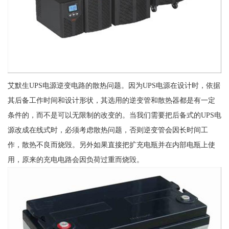
艾默生UPS电源逆变电路的散热问题。因为UPS电源在设计时，依据
其后备工作时间和设计形状，其选用的逆变管和散热器都是有一定
条件的，而不是可以无限制的改变的。当我们需要把后备式的UPS电
源改成在线式时，必须考虑散热问题，否则逆变管会因长时间工
作，散热不良而烧毁。另外如果直接把扩充电瓶并在内部电瓶上使
用，原来的充电电路会因负荷过重而烧毁。