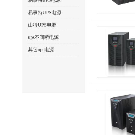
易事特EPS电源
易事特UPS电源
山特UPS电源
ups不间断电源
其它ups电源