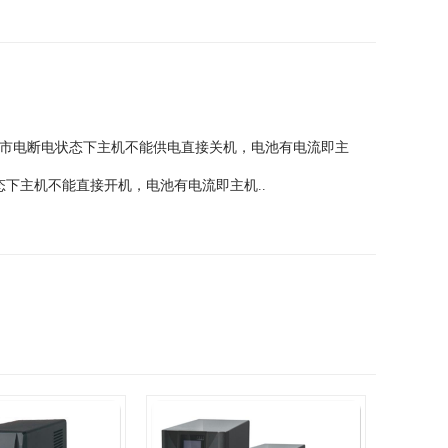
、市电断电状态下主机不能供电直接关机，电池有电流即主
下主机不能直接开机，电池有电流即主机..