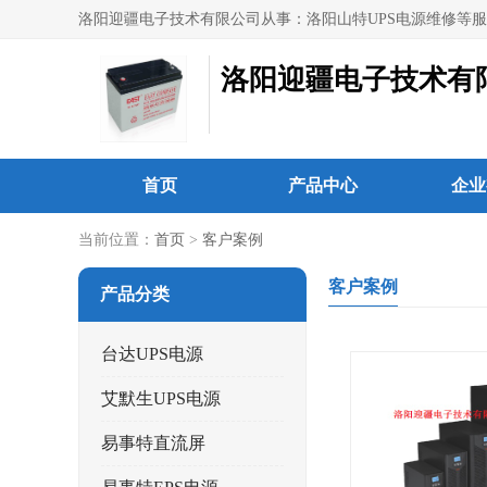
洛阳迎疆电子技术有
首页
产品中心
企业
当前位置：
首页
>
客户案例
客户案例
产品分类
台达UPS电源
艾默生UPS电源
易事特直流屏