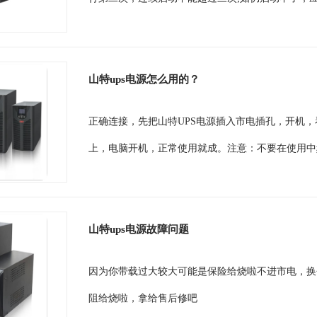
山特ups电源怎么用的？
正确连接，先把山特UPS电源插入市电插孔，开机，
上，电脑开机，正常使用就成。注意：不要在使用中频繁
山特ups电源故障问题
因为你带载过大较大可能是保险给烧啦不进市电，换
阻给烧啦，拿给售后修吧