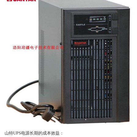
山特UPS电源长期的成本效益：