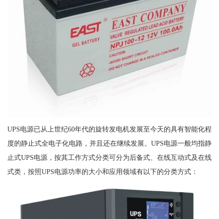
UPS电源已从上世纪60年代的旋转发电机发展至今天的具有智能化程
度的静止式全电子化电路，并且还在继续发展。UPS电源一般均指静
止式UPS电源，按其工作方式分类可分为后备式、在线互动式及在线
式类，按照UPS电源功率的大小和应用领域有以下的分类方式：