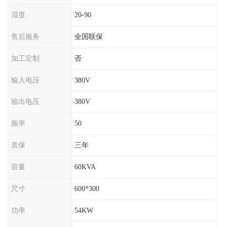
湿度
20-90
售后服务
全国联保
加工定制
否
输入电压
380V
输出电压
380V
频率
50
质保
三年
容量
60KVA
尺寸
600*300
功率
54KW