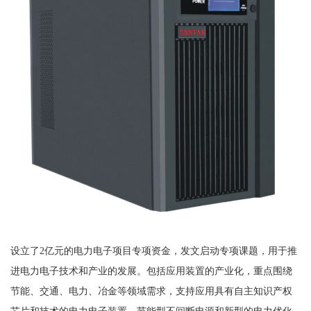
设立了2亿元的电力电子项目专项资金，发文启动专项课题，用于推
进电力电子技术和产业的发展。包括应用装置的产业化，重点围绕
节能、交通、电力、冶金等领域需求，支持应用具有自主知识产权
芯片和技术的电力电子装置，节能型不间断电源和新型的电力优化