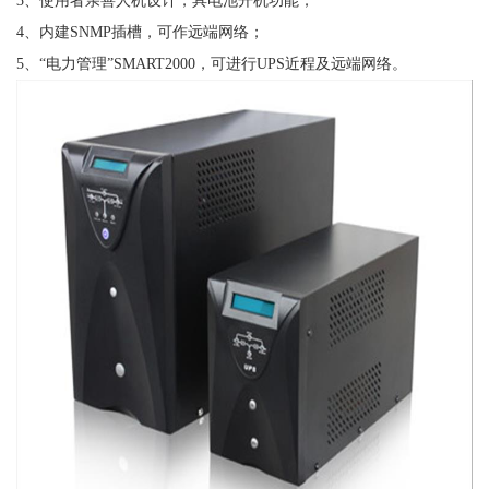
4、内建SNMP插槽，可作远端网络；
5、“电力管理”SMART2000，可进行UPS近程及远端网络。