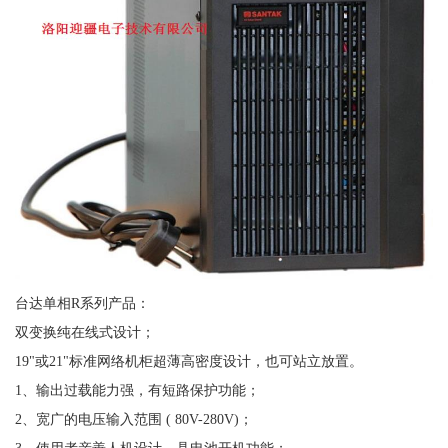
台达单相R系列产品：
双变换纯在线式设计；
19"或21"标准网络机柜超薄高密度设计，也可站立放置。
1、输出过载能力强，有短路保护功能；
2、宽广的电压输入范围 ( 80V-280V)；
3、使用者亲善人机设计，具电池开机功能；