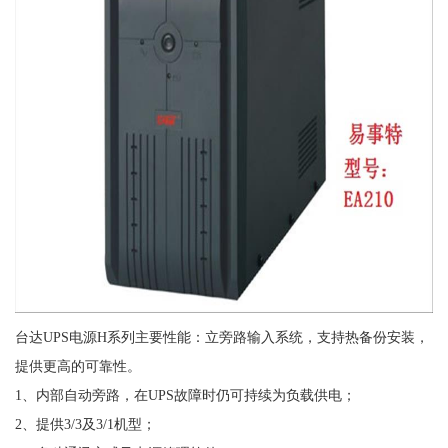
台达UPS电源H系列主要性能：立旁路输入系统，支持热备份安装，
提供更高的可靠性。
1、内部自动旁路，在UPS故障时仍可持续为负载供电；
2、提供3/3及3/1机型；