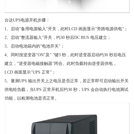
台达UPS电源开机步骤：
1、启动”备用电源输入”开关，此时LCD 画面显示”旁路电源供电”；
2、启动”整流器输入”开关，约30 秒后DC BUS 电压建立；
3、启动电池箱内的”电池开关”；
4、同时按逆变器”ON”及” ”键3 秒，此时逆变器启动约30 秒后电压
建立，”逆变器电磁接触器”闭合。此时负载转由逆变器供电，
LCD 画面显示”UPS 正常”；
5、量测UPS 输出开关上之电压是否正常，若正常即可启动输出开关
供电给负载，当UPS 正常开机后约30 秒，UPS 会自动执行电池测试
功能，以检测电池是否正常。