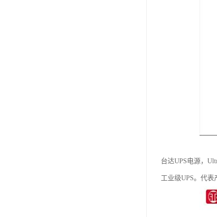
台达UPS电源，U
工业级UPS。代表