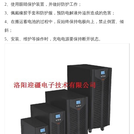
2、使用眼睛保护装置，并做好防护工作；
3、佩戴橡胶手套和防护服，预防电解液外溢所造成的危害；
4、在搬运蓄电池的过程中，应始终保持电极向上，禁止倒置、倾
斜；
5、安装、维护等操作时，充电电源要保持断开状态。