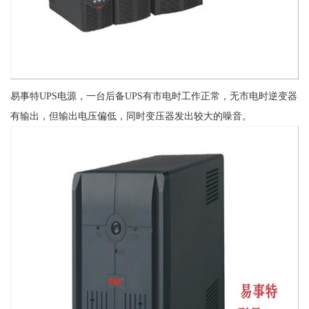
易事特UPS电源，一台后备UPS有市电时工作正常，无市电时逆变器
有输出，但输出电压偏低，同时变压器发出较大的噪音。