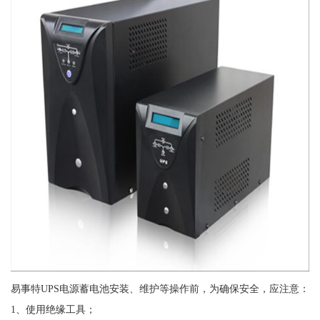
易事特UPS电源蓄电池安装、维护等操作前，为确保安全，应注意：
1、使用绝缘工具；