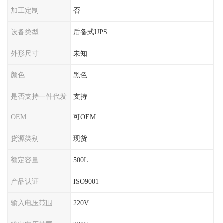
加工定制
否
设备类型
后备式UPS
外形尺寸
未知
颜色
黑色
是否支持一件代发
支持
OEM
可OEM
货源类别
现货
额定容量
500L
产品认证
ISO9001
输入电压范围
220V