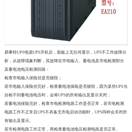
易事特UPS电源UPS开机后，面板上无任何显示，UPS不工作故障分
析，从故障现象判断，其故障在市电输入、蓄电池及市电检测部分
及蓄电池电压检测回路：
检查市电输入保险丝是否烧毁；
若市电输入保险丝完好，检查蓄电池保险是否烧毁，因为某些UPS当
自检不到蓄电池电压时，会将UPS的所有输出及显示关闭；
若蓄电池保险完好，检查市电检测电路工作是否正常，若市电检测
电路工作不正常且UPS不具备无市电启动功能时，UPS同样会关闭所
有输出及显示。
若市检测电路工作正常，再检查蓄电池电压检测电路是否正常。